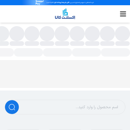
ولر و پنکه