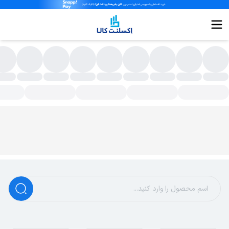
اشین حساب