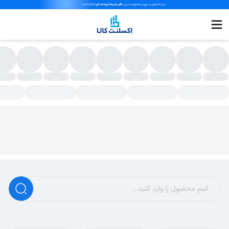
مقمه و فلاسک