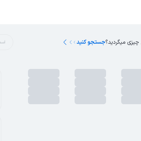
 چیزی میگردید؟
جستجو کنید