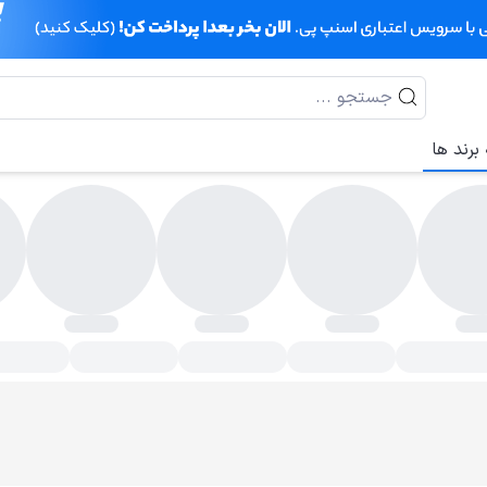
برند ها