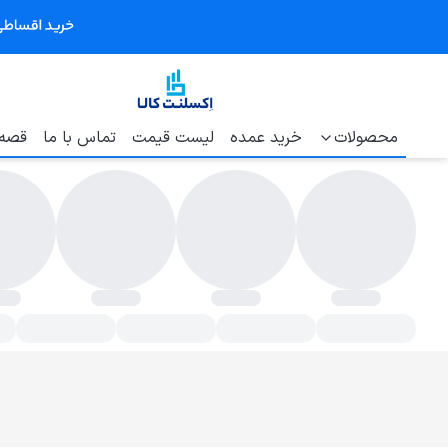
محصولات
خرید عمده
لیست قیمت
تماس با ما
قصه 