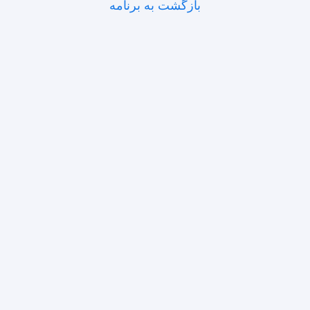
بازگشت به برنامه