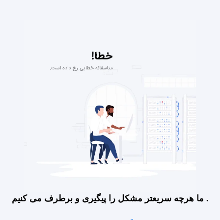
ما هرچه سریعتر مشکل را پیگیری و برطرف می کنیم .