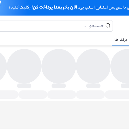
برند ها