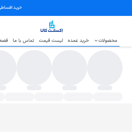
محصولات
خرید عمده
لیست قیمت
تماس با ما
قصه 