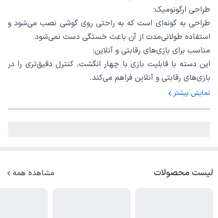
طراحی ارگونومیک:
طراحی به گونه‌ای است که به راحتی روی گوشی نصب می‌شود و
استفاده طولانی‌مدت از آن باعث خستگی دست نمی‌شود.
مناسب برای بازی‌های رقابتی و آنلاین:
این دسته با قابلیت بازی با چهار انگشت، کنترل دقیق‌تری را در
بازی‌های رقابتی و آنلاین فراهم می‌کند.
نمایش بیشتر
لیست محصولات
مشاهده همه