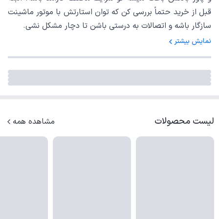
قبل از خرید حتماً بررسی کن که توان استارتش با موتور ماشینت
سازگار باشه و اتصالات به درستی باشن تا دچار مشکل نشی.
نمایش بیشتر
لیست محصولات
مشاهده همه