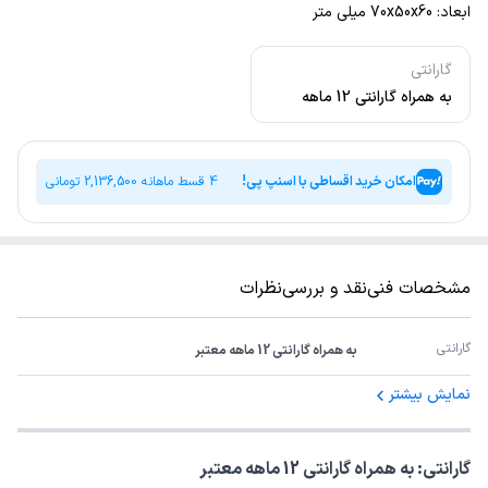
ابعاد: 70x50x60 میلی متر
گارانتی
به همراه گارانتی 12 ماهه
معتبر
امکان خرید اقساطی با اسنپ پی!
4 قسط ماهانه
2,136,500
تومانی
مشخصات فنی
نقد و بررسی
نظرات
گارانتی
به همراه گارانتی 12 ماهه معتبر
نمایش بیشتر
گارانتی: به همراه گارانتی 12 ماهه معتبر