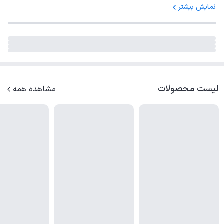
نمایش بیشتر
لیست محصولات
مشاهده همه