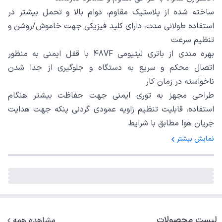
ساخته‌ شده از پلاستیک مقاوم، دوام بالا و تحمل بیشتر در
استفاده طولانی‌ مدت، دارای کلید فیزیکی جهت خاموش/روشن و
تنظیم سرعت
بهره مندی از باتری لیتیومی 48VF با قفل ایمنی به منظور
اتصال محکم و سریع به دستگاه و جلوگیری از جدا شدن
ناخواسته در زمان کار
طراحی مجهز به توری ایمنی جهت حفاظت بیشتر هنگام
استفاده، قابلیت تنظیم زاویه عمودی گردنی پنکه جهت هدایت
جریان هوا مطابق با شرایط
نمایش بیشتر
لیست محصولات
مشاهده همه