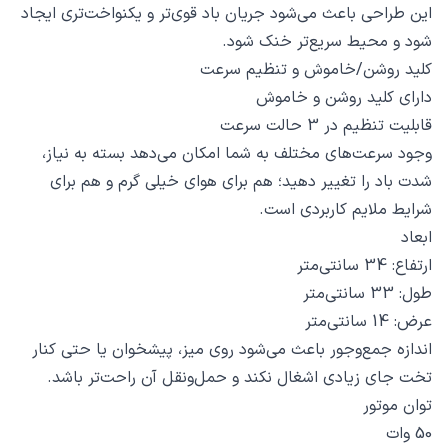
این طراحی باعث می‌شود جریان باد قوی‌تر و یکنواخت‌تری ایجاد
شود و محیط سریع‌تر خنک شود.
کلید روشن/خاموش و تنظیم سرعت
دارای کلید روشن و خاموش
قابلیت تنظیم در 3 حالت سرعت
وجود سرعت‌های مختلف به شما امکان می‌دهد بسته به نیاز،
شدت باد را تغییر دهید؛ هم برای هوای خیلی گرم و هم برای
شرایط ملایم کاربردی است.
ابعاد
ارتفاع: 34 سانتی‌متر
طول: 33 سانتی‌متر
عرض: 14 سانتی‌متر
اندازه جمع‌وجور باعث می‌شود روی میز، پیشخوان یا حتی کنار
تخت جای زیادی اشغال نکند و حمل‌ونقل آن راحت‌تر باشد.
توان موتور
50 وات