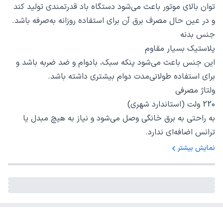
توان بالای موتور باعث می‌شود دستگاه باد قدرتمندی تولید کند
و در عین حال مصرف برق آن برای استفاده روزانه به‌صرفه باشد.
جنس بدنه
پلاستیک بسیار مقاوم
این جنس باعث می‌شود پنکه سبک، بادوام و ضد ضربه باشد و
برای استفاده طولانی‌مدت دوام بیشتری داشته باشد.
ولتاژ مصرفی
220 ولت (استاندارد شهری)
به راحتی به برق خانگی وصل می‌شود و نیاز به هیچ مبدل یا
ترانس اضافه‌ای ندارد.
نمایش بیشتر