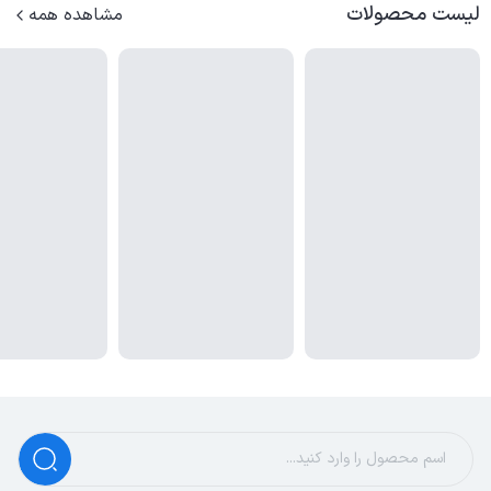
لیست محصولات
مشاهده همه