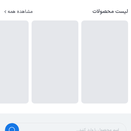
لیست محصولات
مشاهده همه