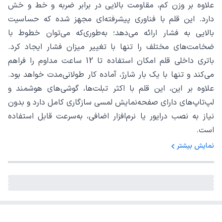
علاوه بر وزن کم، مقاومت بالایی در برابر ضربه و خط و خش
دارد. این قلم با فناوری پیشرفته‌ای مجهز شده که حساسیت
بالایی به فشار ارائه می‌دهد؛ به‌طوری‌که می‌توان خطوط با
ضخامت‌های مختلف را تنها با تغییر میزان فشار ایجاد کرد.
باتری داخلی قلم امکان استفاده تا 12 ساعت مداوم را فراهم
می‌کند و تنها با یک بار شارژ، آماده کار طولانی‌مدت خواهد بود.
علاوه بر این، این قلم با اکثر تبلت‌ها، گوشی‌های هوشمند و
لپ‌تاپ‌های دارای صفحه‌نمایش لمسی سازگاری کامل دارد و بدون
نیاز به نصب درایور یا نرم‌افزار اضافی، به‌سرعت قابل استفاده
است.
نمایش بیشتر