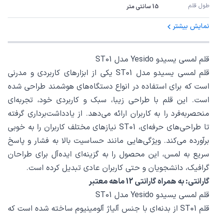
طول قلم
15 سانتی متر
نمایش بیشتر
قلم لمسی یسیدو Yesido مدل ST01
قلم لمسی یسیدو مدل ST01 یکی از ابزارهای کاربردی و مدرنی
است که برای استفاده در انواع دستگاه‌های هوشمند طراحی شده
است. این قلم با طراحی زیبا، سبک و کاربردی خود، تجربه‌ای
منحصربه‌فرد را به کاربران ارائه می‌دهد. از یادداشت‌برداری گرفته
تا طراحی‌های حرفه‌ای، ST01 نیازهای مختلف کاربران را به خوبی
برآورده می‌کند. ویژگی‌هایی مانند حساسیت بالا به فشار و پاسخ
سریع به لمس، این محصول را به گزینه‌ای ایده‌آل برای طراحان
گرافیک، دانشجویان و حتی کاربران عادی تبدیل کرده است.
گارانتی: به همراه گارانتی 12 ماهه معتبر
قلم لمسی یسیدو Yesido مدل ST01
قلم ST01 از بدنه‌ای با جنس آلیاژ آلومینیوم ساخته شده است که