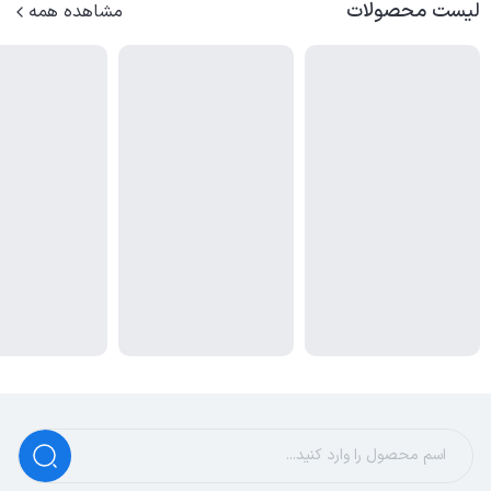
لیست محصولات
مشاهده همه