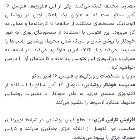
مصارف مختلف کمک می‌کنند. یکی از این فناوری‌ها، فتوسل 16
آمپر ساکو است که به عنوان یک راهکار نوین در روشنایی
اتوماتیک محیط‌های مختلف، از خانه‌ها تا کارخانه‌ها و معابر، به
کار می‌رود. این فتوسل با استفاده از سنسورهای نوری، به طور
خودکار با روشن شدن و تاریک شدن محیط، روشنایی لامپ‌ها را
مدیریت می‌کند و از اتلاف انرژی جلوگیری می‌کند. در ادامه، به
معرفی و ویژگی‌های این فتوسل پرداخته و کاربردهای آن را بررسی
خواهیم کرد.
مزایا و مشخصات و ویژگی‌های فتوسل 16 آمپر ساکو
مدیریت خودکار روشنایی:
فتوسل 16 آمپر ساکو با استفاده از
تکنولوژی سنسور نوری، به طور خودکار با تغییرات روشنایی
محیط، عملکرد لامپ‌ها را تنظیم می‌کند.
افزایش کارایی انرژی:
با قطع کردن روشنایی در شرایط نورپردازی
مناسب، این فتوسل از اتلاف انرژی جلوگیری می‌کند و کارایی
مصرف انرژی را بهبود می‌بخشد.