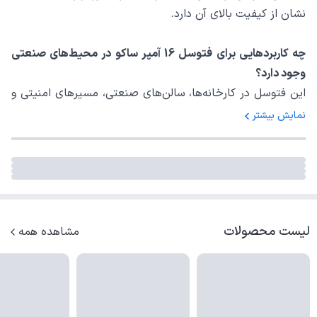
نشان از کیفیت بالای آن دارد.
چه کاربردهایی برای فتوسل 16 آمپر ساکو در محیط‌های صنعتی
وجود دارد؟
این فتوسل در کارخانه‌ها، سالن‌های صنعتی، مسیرهای امنیتی و
نواحی فرآیندی برای مدیریت روشنایی اتوماتیک استفاده می‌شود
نمایش بیشتر
و به بهبود امنیت و کارایی در این محیط‌ها کمک می‌کند.
لیست محصولات
مشاهده همه