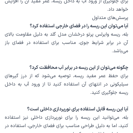
برای جلوگیری از ورود آب به داخل ریسه، عمر مفید آن را افزایش
خواهد داد.
پرسش‌های متداول
آیا می‌توان این ریسه را در فضای خارجی استفاده کرد؟
بله، ریسه وایرلس پرتو درخشان مدل گلد به دلیل مقاومت بالای
آن در برابر شرایط جوی، مناسب برای استفاده در فضای باز
می‌باشد.
چگونه می‌توان از این ریسه در برابر آب محافظت کرد؟
برای حفظ عمر مفید ریسه، توصیه می‌شود که از درز گیرهای
سیلیکونی در انتهای آن استفاده کنید تا از ورود آب به داخل
ریسه جلوگیری کنید.
آیا این ریسه قابل استفاده برای نورپردازی داخلی است؟
بله، می‌توانید این ریسه را برای نورپردازی داخلی نیز استفاده
کنید، اما به دلیل طراحی مناسب برای فضای خارجی، استفاده در