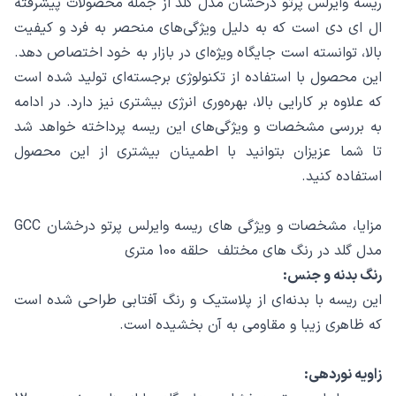
ریسه وایرلس پرتو درخشان مدل گلد از جمله محصولات پیشرفته
ال ای دی است که به دلیل ویژگی‌های منحصر به فرد و کیفیت
بالا، توانسته است جایگاه ویژه‌ای در بازار به خود اختصاص دهد.
این محصول با استفاده از تکنولوژی برجسته‌ای تولید شده است
که علاوه بر کارایی بالا، بهره‌وری انرژی بیشتری نیز دارد. در ادامه
به بررسی مشخصات و ویژگی‌های این ریسه پرداخته خواهد شد
تا شما عزیزان بتوانید با اطمینان بیشتری از این محصول
استفاده کنید.
مزایا، مشخصات و ویژگی های ریسه وایرلس پرتو درخشان GCC
مدل گلد در رنگ های مختلف حلقه 100 متری
رنگ بدنه و جنس:
این ریسه با بدنه‌ای از پلاستیک و رنگ آفتابی طراحی شده است
که ظاهری زیبا و مقاومی به آن بخشیده است.
زاویه نوردهی: