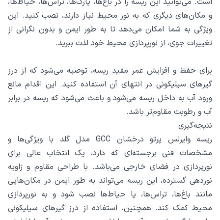
است. می‌توانید این ریسه را در باغ‌ها، پارک‌ها، تراس‌ها، حیاط‌ها،
و مکان‌های دیگری که به نور محیط نیاز دارند، نصب کنید. این
ویژگی به شما امکان می‌دهد تا به طور ایمن و بدون نگرانی از
تغییرات جوی، از نورپردازی محیط خود لذت ببرید.
برای حفظ و افزایش عمر مفید ریسه، توصیه می‌شود که از درز
گیرهای سیلیکونی در انتهای آن استفاده کنید. این اقدام مانع
ورود آب به داخل ریسه می‌شود و باعث می‌شود که ریسه در برابر
آب و رطوبت مقاوم‌تر باشد.
نتیجه‌گیری
ریسه وایرلس پرتو درخشان GCC مدل گلد با ویژگی‌ها و
مشخصات فنی برجسته‌ای که دارد، یک انتخاب عالی برای
نورپردازی در فضای خارجی می‌باشد. با طراحی مقاوم و زاویه
نوردهی گسترده، این ریسه می‌تواند به طور ایمن در مکان‌هایی
مانند باغ‌ها، تراس‌ها، یا حیاط‌ها نصب شود و به نورپردازی
محیط کمک کند. همچنین، استفاده از درز گیرهای سیلیکونی