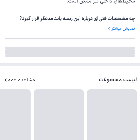
محیط‌های داخلی نیز ممکن است.
چه مشخصات فنی‌ای درباره این ریسه باید مدنظر قرار گیرد؟
مشخصات فنی این ریسه شامل ابعاد، وزن، رنگ بدنه، جنس،
نمایش بیشتر
زاویه نوردهی، و مقاومت در برابر شرایط جوی می‌باشد که برای
استفاده بهینه باید در نظر گرفته شود.
لیست محصولات
مشاهده همه