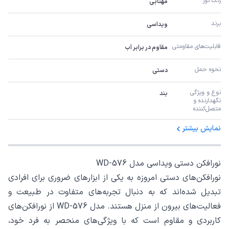
رنگ نور
مهتابی
برند
ویداسی
قابلیت‌های مقاومتی
مقاوم در برابر آب
نحوه حمل
دستی
نوع و ویژگی 
بند
نگهدارنده و 
متصل‌کننده
نمایش بیشتر
نورافکن دستی ویداسی مدل WD-576
نورافکن‌های دستی امروزه به یکی از ابزارهای ضروری برای افرادی
تبدیل شده‌اند که به دنبال تجربه‌های متفاوت در طبیعت و
فعالیت‌های بیرون از منزل هستند. مدل WD-576 از نورافکن‌های
کاربردی و مقاوم است که با ویژگی‌های منحصر به فرد خود،