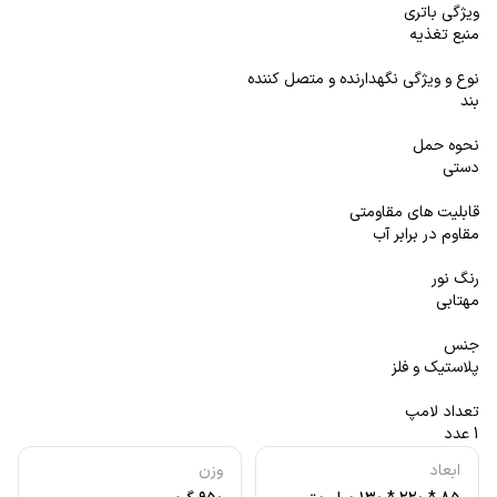
ویژگی باتری
منبع تغذیه
نوع و ویژگی نگهدارنده و متصل کننده
بند
نحوه حمل
دستی
قابلیت های مقاومتی
مقاوم در برابر آب
رنگ نور
مهتابی
جنس
پلاستیک و فلز
تعداد لامپ
1 عدد
ابعاد
وزن