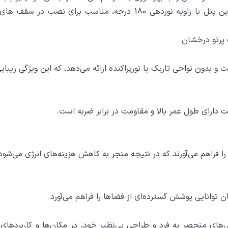
یکدست پخش می‌کند و در طول زمان تغییر رنگ نمی‌دهد. این پنل با زاوی
ت و بدون نواحی تاریک یا نورپراکنده ارائه می‌دهد، که این ویژگی زیبا
یت دارای طول عمر بالا و مقاومت در برابر ضربه است.
رخشان به دلیل ویژگی‌های منحصر به فرد و طراحی بی‌نظیر خود، در مکان‌ها و کا