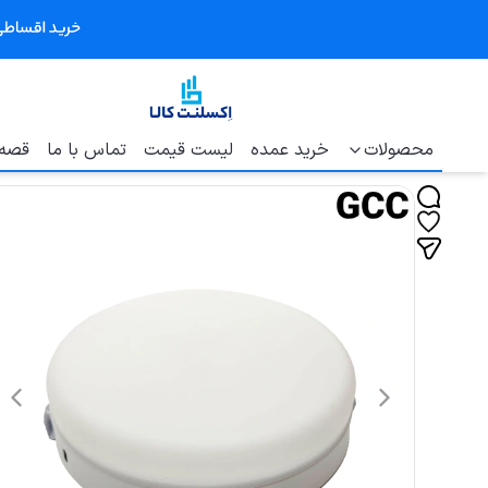
محصولات
خرید عمده
لیست قیمت
تماس با ما
قصه 