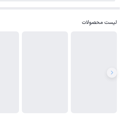
لیست محصولات