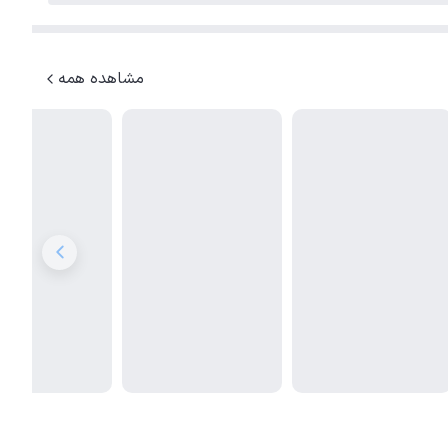
مشاهده همه