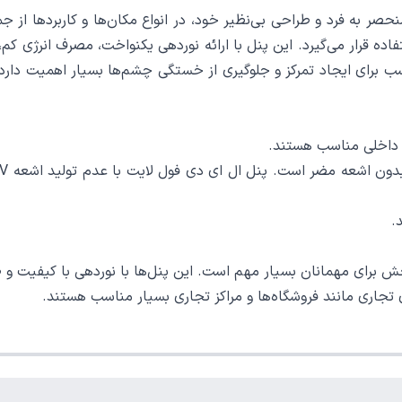
شان با ویژگی‌های منحصر به فرد و طراحی بی‌نظیر خود، در انواع مکان‌ها و کاربرد
ده قرار می‌گیرد. این پنل با ارائه نوردهی یکنواخت، مصرف انرژی کم،
ناسب برای ایجاد تمرکز و جلوگیری از خستگی چشم‌ها بسیار اهمیت د
ی داخلی مناسب هستند.
خش برای مهمانان بسیار مهم است. این پنل‌ها با نوردهی با کیفیت و ط
ای تجاری مانند فروشگاه‌ها و مراکز تجاری بسیار مناسب هستند.
ایش تمرکز و ارائه بهتر مطالب ضروری است. پنل ال ای دی فول لایت ب