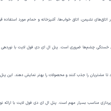
در اتاق‌های نشیمن، اتاق خواب‌ها، آشپزخانه و حمام مورد استفاده ق
 نورپردازی مناسب بسیار مهم است. پنل ال ای دی فول لایت با ارائه