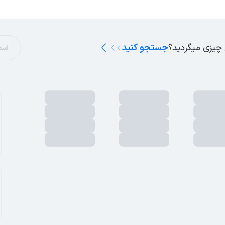
 چیزی میگردید؟
جستجو کنید