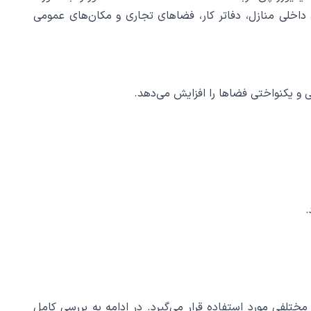
ه نوردهی 180 درجه، مناسب برای نصب در سقف های داخلی منازل، دفاتر کار، فضاهای تجاری و مکان‌های عمومی
یی و یکنواختی فضاها را افزایش می‌دهد.
ربردهای مختلفی مورد استفاده قرار می‌گیرد. در ادامه به بررسی کامل