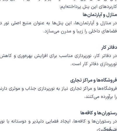
کاربردهای این پنل پرداخته‌ایم:
منازل و آپارتمان‌ها
در منازل و آپارتمان‌ها، این پنل‌ها به عنوان منبع اصلی نور 
فضاهای داخلی را زیبا و مدرن می‌سازد.
دفاتر کار
نورپردازی دفاتر کار است.
فروشگاه‌ها و مراکز تجاری
را برآورده می‌کنند.
رستوران‌ها و کافه‌ها
در رستوران‌ها و کافه‌ها، ایجاد فضایی دلپذیر و دوستانه با
می‌آورد.
نتیجه‌گیری