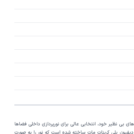
قابلیت های بی نظیر خود، انتخابی عالی برای نورپردازی داخلی فضاها
 از جنس آلومینیوم با دیفیوزر پلی کربنات مات ساخته شده است که نور را به صورت