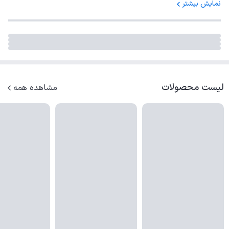
نمایش بیشتر
لیست محصولات
مشاهده همه