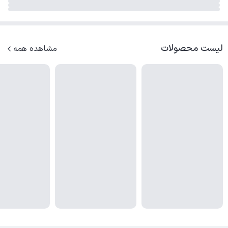
لیست محصولات
مشاهده همه