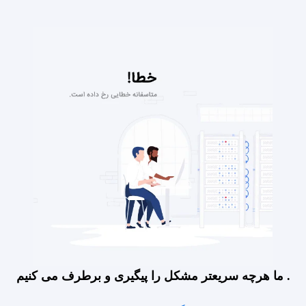
ما هرچه سریعتر مشکل را پیگیری و برطرف می کنیم .