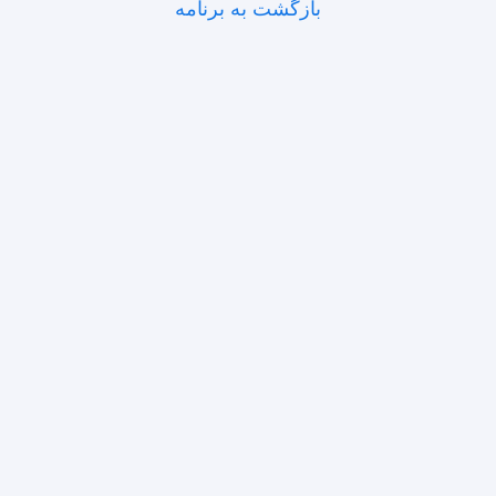
بازگشت به برنامه