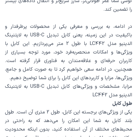
گوشی شما عمر طولانی‌تر، شارژ سریع‌تر و انتقال داده‌های بیشتر
را تضمین کند.
در ادامه، به بررسی و معرفی یکی از محصولات پرطرفدار و
باکیفیت در این زمینه، یعنی کابل تبدیل USB-C به لایتنینگ
الدینیو مدل LC442 با طول 2 متر می‌پردازیم. این کابل با
ویژگی‌ها و امکانات منحصربه‌فرد خود، مورد توجه بسیاری از
کاربران حرفه‌ای و علاقه‌مندان به فناوری قرار گرفته است.
همچنین، در ادامه سعی خواهیم کرد تا به صورت کامل و جامع،
ویژگی‌ها، مزایا و کاربردهای این کابل را برای شما توضیح دهیم.
مزایا، مشخصات و ویژگی‌های کابل تبدیل USB-C به لایتنینگ
الدینیو مدل LC442
طول کابل
یکی از ویژگی‌های برجسته این کابل، طول 2 متری آن است. طول
بلند کابل به شما این امکان را می‌دهد که به راحتی در
محیط‌های مختلف از آن استفاده کنید، بدون اینکه محدودیت