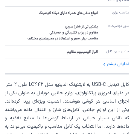
Fast و Charg
مناسب برای
انواع تلفن‌های همراه دارای درگاه لایتنینگ
سایر توضیحات
مناسب برای سفر و استفاده در محیط‌های مختلف
جنس سری کابل
آلیاژ آلومینیوم مقاوم
نمایش بیشتر
کابل تبدیل USB-C به لایتنینگ الدینیو مدل LC442 طول 2 متر
در دنیای امروزی پرتکنولوژی، لوازم جانبی موبایل به عنوان یکی از
اجزای اساسی هر گوشی هوشمند، اهمیت ویژه‌ای پیدا کرده‌اند.
یکی از این لوازم جانبی، کابل‌های شارژ و انتقال داده می‌باشند
که نقش بسیار حیاتی در ارتباط گوشی‌ها با منابع تغذیه و
داده‌ها دارند. اما انتخاب یک کابل مناسب و باکیفیت می‌تواند به