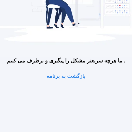
ما هرچه سریعتر مشکل را پیگیری و برطرف می کنیم .
بازگشت به برنامه