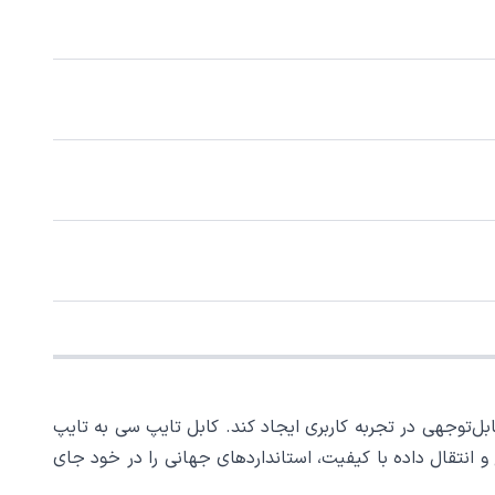
ل‌توجهی در تجربه کاربری ایجاد کند. کابل تایپ سی به تایپ
وری شارژ سریع و انتقال داده با کیفیت، استانداردهای جهانی را در خود جای