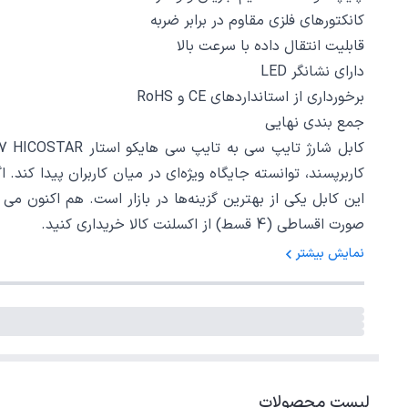
کانکتورهای فلزی مقاوم در برابر ضربه
قابلیت انتقال داده با سرعت بالا
دارای نشانگر LED
برخورداری از استانداردهای CE و RoHS
جمع‌ بندی نهایی
کاربرپسند، توانسته جایگاه ویژه‌ای در میان کاربران پیدا کند.
صورت اقساطی (4 قسط) از اکسلنت کالا خریداری کنید.
نمایش بیشتر
لیست محصولات