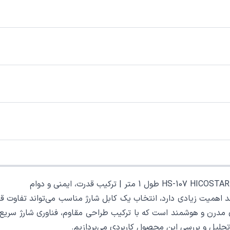
 اهمیت زیادی دارد، انتخاب یک کابل شارژ مناسب می‌تواند تفاوت قاب
 HICOSTAR، نمونه‌ای از کابل‌های مدرن و هوشمند است که با ترکیب طراحی مقاوم، فنا
حلیل و بررسی این محصول کاربردی می‌پردازیم.