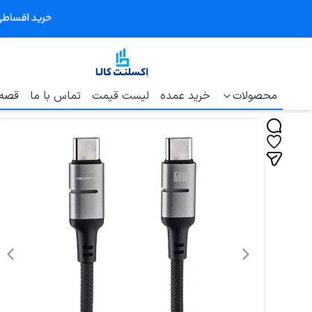
محصولات
خرید عمده
لیست قیمت
تماس با ما
قصه 