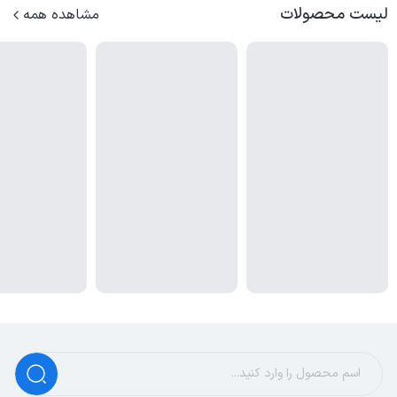
لیست محصولات
مشاهده همه