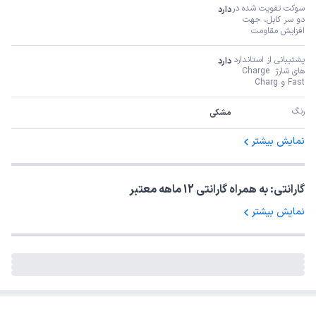
سوکت تقویت شده در 
دارد
دو سر کابل، جهت 
افزایش مقاومت
پشتیبانی از استاندارد 
دارد
های شارژ Charge 
Fast و Charg
رنگ
مشکی
نمایش بیشتر
گارانتی: به همراه گارانتی 12 ماهه معتبر
نمایش بیشتر