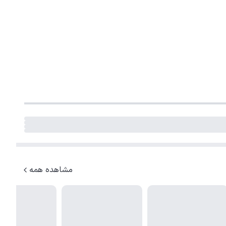
مشاهده همه