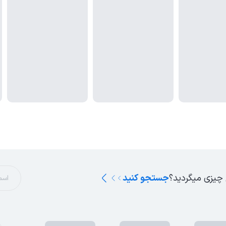
 چیزی میگردید؟
جستجو کنید