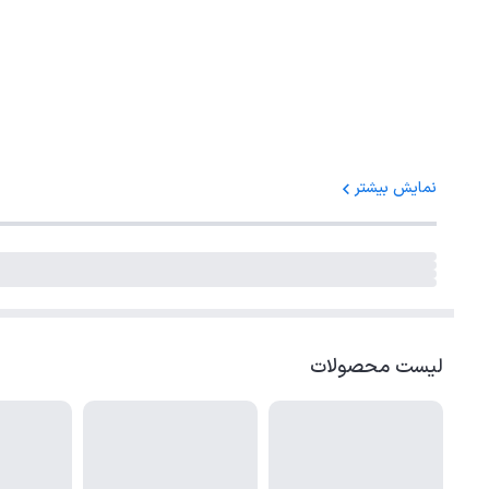
نمایش بیشتر
لیست محصولات