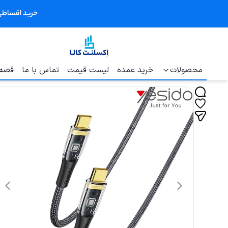
محصولات
خرید عمده
لیست قیمت
تماس با ما
قصه 