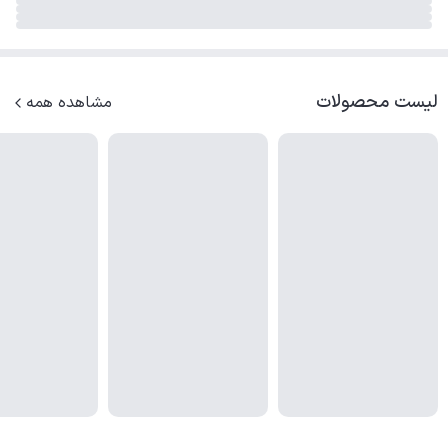
لیست محصولات
مشاهده همه