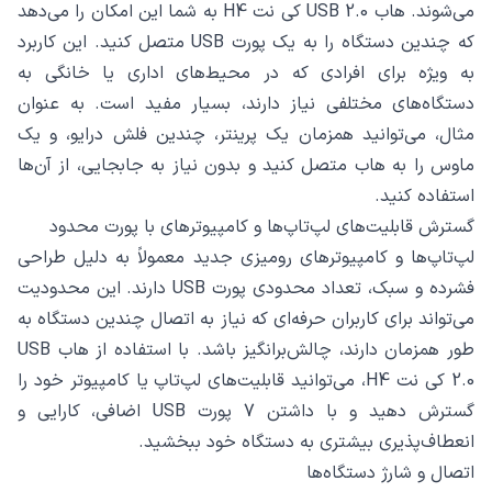
می‌شوند. هاب USB 2.0 کی نت H4 به شما این امکان را می‌دهد
که چندین دستگاه را به یک پورت USB متصل کنید. این کاربرد
به ویژه برای افرادی که در محیط‌های اداری یا خانگی به
دستگاه‌های مختلفی نیاز دارند، بسیار مفید است. به عنوان
مثال، می‌توانید همزمان یک پرینتر، چندین فلش درایو، و یک
ماوس را به هاب متصل کنید و بدون نیاز به جابجایی، از آن‌ها
استفاده کنید.
گسترش قابلیت‌های لپ‌تاپ‌ها و کامپیوترهای با پورت محدود
لپ‌تاپ‌ها و کامپیوترهای رومیزی جدید معمولاً به دلیل طراحی
فشرده و سبک، تعداد محدودی پورت USB دارند. این محدودیت
می‌تواند برای کاربران حرفه‌ای که نیاز به اتصال چندین دستگاه به
طور همزمان دارند، چالش‌برانگیز باشد. با استفاده از هاب USB
2.0 کی نت H4، می‌توانید قابلیت‌های لپ‌تاپ یا کامپیوتر خود را
گسترش دهید و با داشتن 7 پورت USB اضافی، کارایی و
انعطاف‌پذیری بیشتری به دستگاه خود ببخشید.
اتصال و شارژ دستگاه‌ها