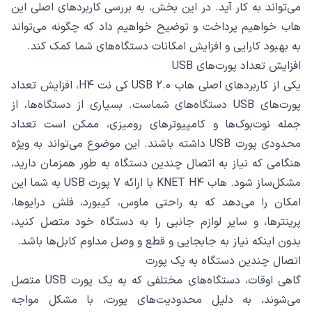
می‌تواند به کار آید. در این بخش، به بررسی کاربردهای اصلی این
هاب خواهیم پرداخت و توضیح خواهیم داد که چگونه می‌تواند
به بهبود کارایی و افزایش امکانات دستگاه‌های شما کمک کند.
افزایش تعداد پورت‌های USB
یکی از کاربردهای اصلی هاب USB 2.0 کی نت H4، افزایش تعداد
پورت‌های USB دستگاه‌های شماست. بسیاری از دستگاه‌ها، از
جمله نوت‌بوک‌ها و کامپیوترهای رومیزی، ممکن است تعداد
محدودی پورت USB داشته باشند. این موضوع می‌تواند به ویژه
هنگامی که نیاز به اتصال چندین دستگاه به طور همزمان دارید،
مشکل‌ساز شود. هاب KNET H4 با ارائه 7 پورت USB به شما این
امکان را می‌دهد که به راحتی ماوس، کیبورد، فلش درایوها،
پرینترها، و سایر لوازم جانبی را به دستگاه خود متصل کنید،
بدون اینکه نیاز به جابجایی و قطع و وصل مداوم کابل‌ها باشد.
اتصال چندین دستگاه به یک پورت
گاهی اوقات، دستگاه‌های مختلفی که به یک پورت USB متصل
می‌شوند، به دلیل محدودیت‌های پورت، با مشکل مواجه