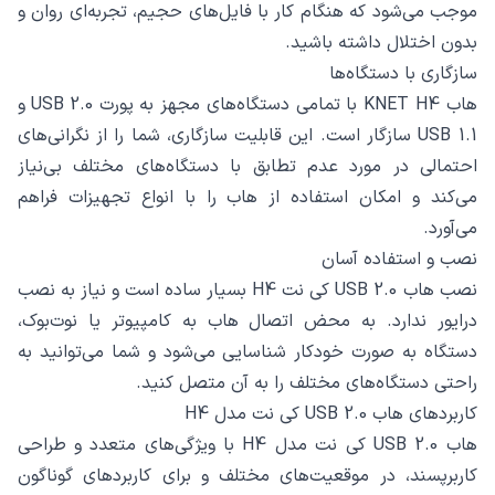
موجب می‌شود که هنگام کار با فایل‌های حجیم، تجربه‌ای روان و
بدون اختلال داشته باشید.
سازگاری با دستگاه‌ها
هاب KNET H4 با تمامی دستگاه‌های مجهز به پورت USB 2.0 و
USB 1.1 سازگار است. این قابلیت سازگاری، شما را از نگرانی‌های
احتمالی در مورد عدم تطابق با دستگاه‌های مختلف بی‌نیاز
می‌کند و امکان استفاده از هاب را با انواع تجهیزات فراهم
می‌آورد.
نصب و استفاده آسان
نصب هاب USB 2.0 کی نت H4 بسیار ساده است و نیاز به نصب
درایور ندارد. به محض اتصال هاب به کامپیوتر یا نوت‌بوک،
دستگاه به صورت خودکار شناسایی می‌شود و شما می‌توانید به
راحتی دستگاه‌های مختلف را به آن متصل کنید.
کاربردهای هاب USB 2.0 کی نت مدل H4
هاب USB 2.0 کی نت مدل H4 با ویژگی‌های متعدد و طراحی
کاربرپسند، در موقعیت‌های مختلف و برای کاربردهای گوناگون