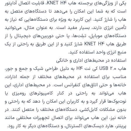
یکی از ویژگی‌های برجسته هاب KNET H4، قابلیت اتصال آداپتور
است که به شما این امکان را می‌دهد تا دستگاه‌های متصل به
هاب را شارژ کنید. این کاربرد به ویژه برای دستگاه‌هایی که نیاز به
تأمین انرژی دارند، بسیار مفید است. به عنوان مثال، می‌توانید
دستگاه‌های موبایل، تبلت‌ها، یا حتی دوربین‌های دیجیتال را از
طریق هاب KNET H4 شارژ کنید و از این طریق به راحتی از یک
منبع انرژی واحد استفاده کنید.
استفاده در محیط‌های اداری و خانگی
هاب USB 2.0 کی نت H4 به دلیل طراحی شیک و جمع و جور،
مناسب برای استفاده در محیط‌های مختلف از جمله ادارات،
خانه‌ها و حتی اتاق‌های کنفرانس است. در محیط‌های اداری، این
هاب می‌تواند به راحتی در کنار کامپیوترهای رومیزی یا
نوت‌بوک‌ها قرار گیرد و به کاربران این امکان را دهد که به راحتی و
بدون مشکلات کابل‌کشی، دستگاه‌های مختلف را متصل کنند. در
خانه نیز، این هاب می‌تواند برای اتصال تجهیزات مختلفی مانند
پرینتر، هارد دیسک‌های اکسترنال، و دستگاه‌های دیگر به کار رود.