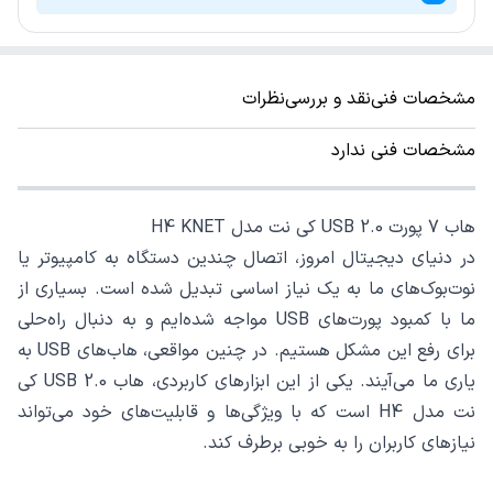
مشخصات فنی
نقد و بررسی
نظرات
مشخصات فنی ندارد
هاب 7 پورت USB 2.0 کی نت مدل H4 KNET
در دنیای دیجیتال امروز، اتصال چندین دستگاه به کامپیوتر یا
نوت‌بوک‌های ما به یک نیاز اساسی تبدیل شده است. بسیاری از
ما با کمبود پورت‌های USB مواجه شده‌ایم و به دنبال راه‌حلی
برای رفع این مشکل هستیم. در چنین مواقعی، هاب‌های USB به
یاری ما می‌آیند. یکی از این ابزارهای کاربردی، هاب USB 2.0 کی
نت مدل H4 است که با ویژگی‌ها و قابلیت‌های خود می‌تواند
نیازهای کاربران را به خوبی برطرف کند.