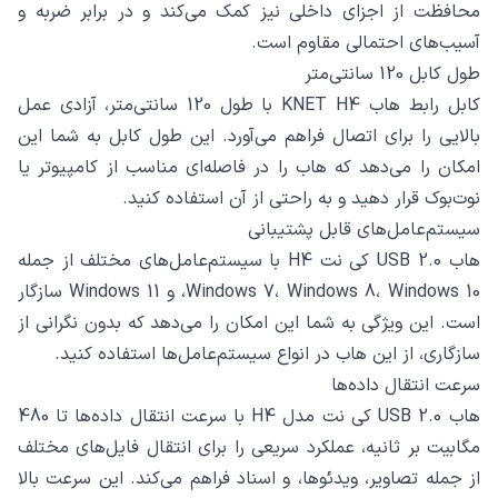
محافظت از اجزای داخلی نیز کمک می‌کند و در برابر ضربه و
آسیب‌های احتمالی مقاوم است.
طول کابل 120 سانتی‌متر
کابل رابط هاب KNET H4 با طول 120 سانتی‌متر، آزادی عمل
بالایی را برای اتصال فراهم می‌آورد. این طول کابل به شما این
امکان را می‌دهد که هاب را در فاصله‌ای مناسب از کامپیوتر یا
نوت‌بوک قرار دهید و به راحتی از آن استفاده کنید.
سیستم‌عامل‌های قابل پشتیبانی
هاب USB 2.0 کی نت H4 با سیستم‌عامل‌های مختلف از جمله
Windows 7، Windows 8، Windows 10، و Windows 11 سازگار
است. این ویژگی به شما این امکان را می‌دهد که بدون نگرانی از
سازگاری، از این هاب در انواع سیستم‌عامل‌ها استفاده کنید.
سرعت انتقال داده‌ها
هاب USB 2.0 کی نت مدل H4 با سرعت انتقال داده‌ها تا 480
مگابیت بر ثانیه، عملکرد سریعی را برای انتقال فایل‌های مختلف
از جمله تصاویر، ویدئوها، و اسناد فراهم می‌کند. این سرعت بالا