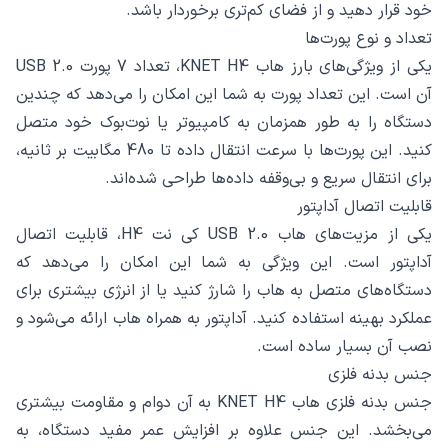
خود قرار دهید و از فضای کم‌تری برخوردار باشد.
تعداد و نوع پورت‌ها
یکی از ویژگی‌های بارز هاب KNET H4، تعداد 7 پورت USB 2.0
آن است. این تعداد پورت به شما این امکان را می‌دهد که چندین
دستگاه را به طور همزمان به کامپیوتر یا نوت‌بوک خود متصل
کنید. این پورت‌ها با سرعت انتقال داده تا 480 مگابیت بر ثانیه،
برای انتقال سریع و بی‌وقفه داده‌ها طراحی شده‌اند.
قابلیت اتصال آداپتور
یکی از مزیت‌های هاب USB 2.0 کی نت H4، قابلیت اتصال
آداپتور است. این ویژگی به شما این امکان را می‌دهد که
دستگاه‌های متصل به هاب را شارژ کنید یا از انرژی بیشتری برای
عملکرد بهینه استفاده کنید. آداپتور به همراه هاب ارائه می‌شود و
نصب آن بسیار ساده است.
جنس بدنه فلزی
جنس بدنه فلزی هاب KNET H4 به آن دوام و مقاومت بیشتری
می‌بخشد. این جنس علاوه بر افزایش عمر مفید دستگاه، به