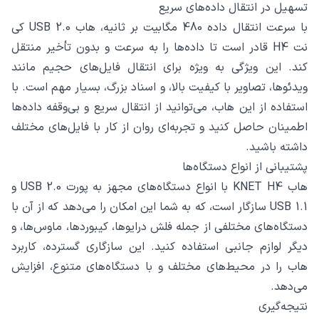
تسهیل در انتقال داده‌های سریع
با سرعت انتقال داده 480 مگابیت بر ثانیه، هاب USB 2.0 کی
نت H4 قادر است تا داده‌ها را به سرعت و بدون تأخیر منتقل
کند. این ویژگی به ویژه برای انتقال فایل‌های حجیم مانند
ویدئوها، تصاویر با کیفیت بالا، و اسناد بزرگ، بسیار مهم است. با
استفاده از این هاب، می‌توانید از انتقال سریع و بی‌وقفه داده‌ها
اطمینان حاصل کنید و تجربه‌ای روان از کار با فایل‌های مختلف
داشته باشید.
پشتیبانی از انواع دستگاه‌ها
هاب KNET H4 با انواع دستگاه‌های مجهز به پورت USB 2.0 و
USB 1.1 سازگار است، که به شما این امکان را می‌دهد که از آن با
دستگاه‌های مختلفی از جمله فلش درایوها، کیبوردها، ماوس‌ها، و
دیگر لوازم جانبی استفاده کنید. این سازگاری گسترده، کاربرد
هاب را در محیط‌های مختلف و با دستگاه‌های متنوع، افزایش
می‌دهد.
نتیجه‌گیری