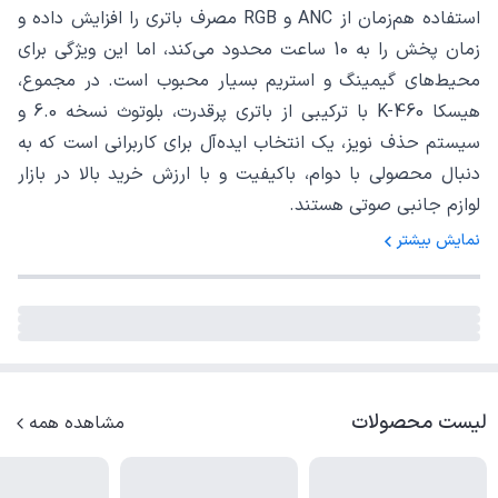
استفاده هم‌زمان از ANC و RGB مصرف باتری را افزایش داده و
زمان پخش را به 10 ساعت محدود می‌کند، اما این ویژگی برای
محیط‌های گیمینگ و استریم بسیار محبوب است. در مجموع،
هیسکا K-460 با ترکیبی از باتری پرقدرت، بلوتوث نسخه 6.0 و
سیستم حذف نویز، یک انتخاب ایده‌آل برای کاربرانی است که به
دنبال محصولی با دوام، باکیفیت و با ارزش خرید بالا در بازار
لوازم جانبی صوتی هستند.
نمایش بیشتر
لیست محصولات
مشاهده همه