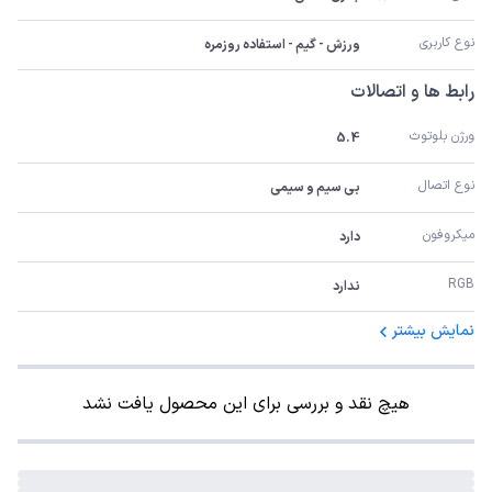
نوع کاربری
ورزش - گیم - استفاده روزمره
رابط ها و اتصالات
ورژن بلوتوث
5.4
نوع اتصال
بی سیم و سیمی
میکروفون
دارد
RGB
ندارد
نمایش بیشتر
هیچ نقد و بررسی برای این محصول یافت نشد