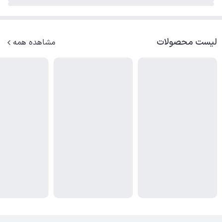
لیست محصولات
مشاهده همه