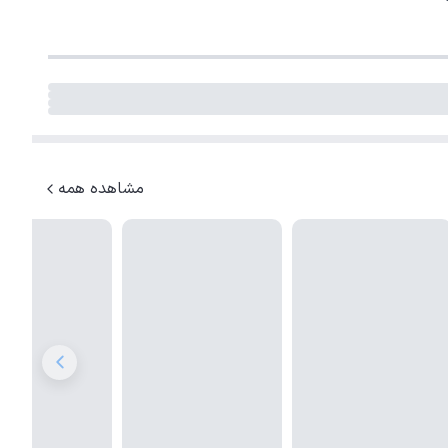
مشاهده همه