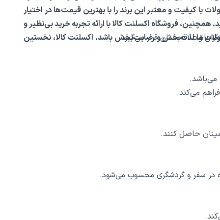
 با کیفیت و معتبر این برند را با بهترین قیمت‌ها در اختیار
ید. همچنین، فروشگاه اکسلنت کالا با ارائه تجربه خرید بی‌نظیر و
ولات ما لذت‌بخش و رضایت‌بخش باشد. اکسلنت کالا، نخستین
مینان حاصل کنند.