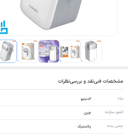
مشخصات فنی
نقد و بررسی
نظرات
برند
الدینیو
کشور سازنده
چین
جنس بدنه
پلاستیک