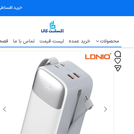
محصولات
خرید عمده
لیست قیمت
تماس با ما
قصه 