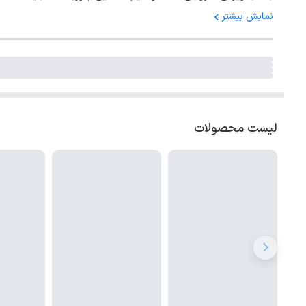
نمایش بیشتر
لیست محصولات