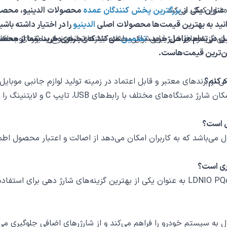
ه عنوان یکی از
ره‌شان کمک می‌کند.
بزرگترین پخش کنندگان عمده
محصولات الدینیو، محصولات
انید به بهترین قیمت‌ها محصولات اصلی
الدینیو
را در اختیار داشته باش
مل در تمام مراحل خرید،
تضمین
می‌کند که تجربه‌ی خرید شما از محص
یین‌ترین قیمت‌هاست.
ه کنم؟
ل می‌باشد که به کاربران امکان می‌دهد از اصالت و اعتبار محصول اط