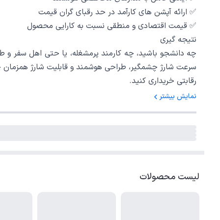
✅ ارائه آپشن های کارآمد در حد رقبای گران قیمت
✅ قیمت اقتصادی و منطقی نسبت به کارایی محصول
نتیجه‌ گیری
سرعت شارژ چشمگیر، طراحی هوشمند و قابلیت شارژ همزمان چند د
رقابتی خریداری کنید.
نمایش بیشتر
لیست محصولات