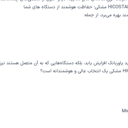
د پاوربانک افزایش یابد، بلکه دستگاه‌هایی که به آن متصل هستند نیز 