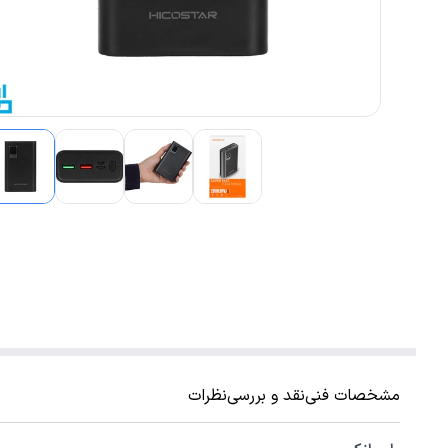
مشخصات فنی
نقد و بررسی
نظرات