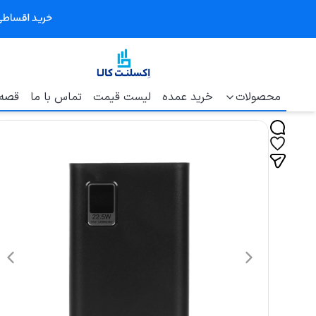
محصولات
خرید عمده
لیست قیمت
تماس با ما
قصه 