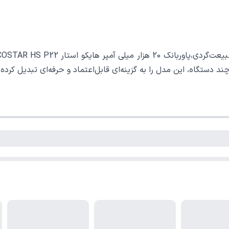
ستگاه، این مدل را به گزینه‌ای قابل‌اعتماد و حرفه‌ای تبدیل کرده 