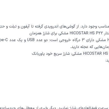
مناسب وجود دارد. از گوشی‌های اندرویدی گرفته تا آیفون و تبلت و ح
زمان‌هایی که عجله دارید.
با سرعت فوق‌العاده‌ای شارژ نمایید. دیگر خبری از معطلی‌های چندساعت