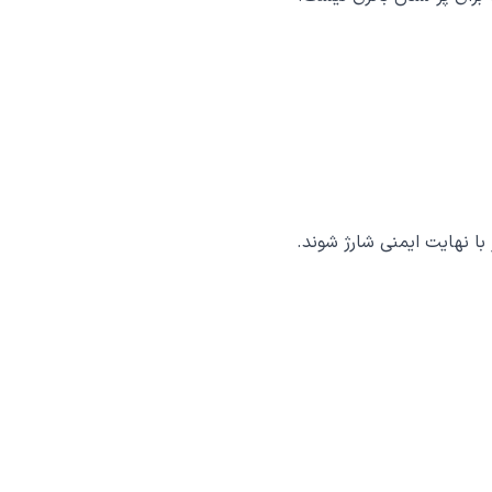
با نهایت ایمنی شارژ شوند.