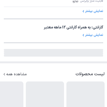
قابلیت شارژ وایرلس
ندارد
نمایش بیشتر
گارانتی: به همراه گارانتی 12 ماهه معتبر
نمایش بیشتر
لیست محصولات
مشاهده همه