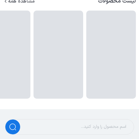
لیست محصولات
مشاهده همه