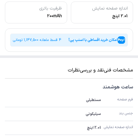
اندازه صفحه نمایش
ظرفیت باتری
2.01 اینچ
200mAh
امکان خرید اقساطی با اسنپ پی!
4 قسط ماهانه
1,147,500
تومانی
مشخصات فنی
نقد و بررسی
نظرات
ساعت هوشمند
فرم صفحه
مستطیلی
جنس بند
سیلیکونی
اندازه صفحه نمایش
2.01 اینچ