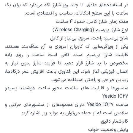
در استفاده‌های عادی، تا چند روز شارژ نگه می‌دارد که برای یک
ساعت با این سطح امکانات، مناسب و اقتصادی است.
مدت زمان شارژ کامل: حدود 4 ساعت
نوع شارژ: بی‌سیم (Wireless Charging)
شارژ بی‌سیم: راحت، سریع، بی‌نیاز از کابل
یکی از ویژگی‌هایی که کاربران امروزی به آن علاقه‌مند هستند،
قابلیت شارژ بی‌سیم است. کافی است ساعت را روی پایه
مخصوص یا پد شارژ قرار دهید تا فرایند شارژ بدون نیاز به
اتصال فیزیکی آغاز شود. این فناوری باعث افزایش عمر درگاه‌ها،
زیبایی طراحی و راحتی استفاده می‌شود.
سنسورها و قابلیت‌ های سلامت‌ محور ساعت هوشمند یسیدو
Yesido IO27
ساعت Yesido IO27 دارای مجموعه‌ای از سنسورهای حرکتی و
سلامتی است که از جمله می‌توان به موارد زیر اشاره کرد:
گام‌شمار دقیق
پایش وضعیت خواب