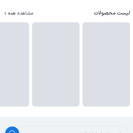
لیست محصولات
مشاهده همه