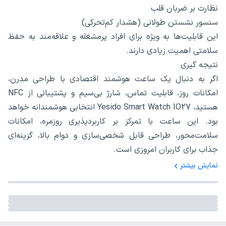
نظارت بر ضربان قلب
سنسور نشستن طولانی (هشدار کم‌تحرکی)
این قابلیت‌ها به ویژه برای افراد پرمشغله و علاقه‌مند به حفظ
سلامتی اهمیت زیادی دارند.
نتیجه‌ گیری
اگر به دنبال یک ساعت هوشمند اقتصادی با طراحی مدرن،
امکانات روز، قابلیت تماس، شارژ بی‌سیم و پشتیبانی از NFC
هستید، Yesido Smart Watch IO27 انتخابی هوشمندانه خواهد
بود. این ساعت با تمرکز بر کاربردپذیری روزمره، امکانات
سلامت‌محور، طراحی قابل شخصی‌سازی و دوام بالا، گزینه‌ای
جذاب برای کاربران امروزی است.
نمایش بیشتر