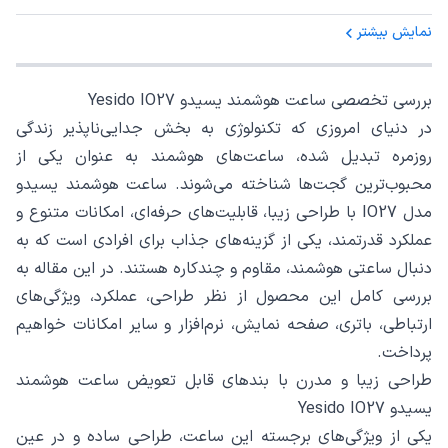
نمایش بیشتر
بررسی تخصصی ساعت هوشمند یسیدو Yesido IO27
در دنیای امروزی که تکنولوژی به بخش جدایی‌ناپذیر زندگی
روزمره تبدیل شده، ساعت‌های هوشمند به عنوان یکی از
محبوب‌ترین گجت‌ها شناخته می‌شوند. ساعت هوشمند یسیدو
مدل IO27 با طراحی زیبا، قابلیت‌های حرفه‌ای، امکانات متنوع و
عملکرد قدرتمند، یکی از گزینه‌های جذاب برای افرادی است که به
دنبال ساعتی هوشمند، مقاوم و چندکاره هستند. در این مقاله به
بررسی کامل این محصول از نظر طراحی، عملکرد، ویژگی‌های
ارتباطی، باتری، صفحه نمایش، نرم‌افزار و سایر امکانات خواهیم
پرداخت.
طراحی زیبا و مدرن با بندهای قابل تعویض ساعت هوشمند
یسیدو Yesido IO27
یکی از ویژگی‌های برجسته این ساعت، طراحی ساده و در عین