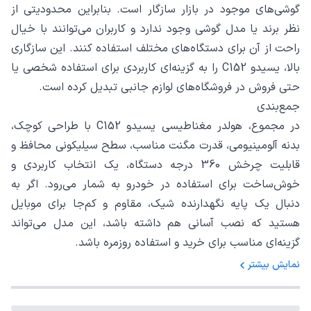
گوشی‌های موجود در بازار سازگار است. بنابراین محدودیتی از
نظر برند یا مدل گوشی وجود ندارد و کاربران می‌توانند با خیال
راحت از آن برای دستگاه‌های مختلف استفاده کنند. این سازگاری
بالا، یسیدو C152 را به گزینه‌ای کاربردی برای استفاده شخصی یا
حتی فروش در فروشگاه‌های لوازم جانبی تبدیل کرده است.
جمع‌بندی
در مجموع، هولدر مغناطیسی یسیدو C152 با طراحی کوچک،
بدنه آلومینیومی، قدرت مگنت مناسب، سطح سیلیکونی محافظ و
قابلیت چرخش 360 درجه دستگاه، یک انتخاب کاربردی و
خوش‌ساخت برای استفاده در خودرو به شمار می‌رود. اگر به
دنبال یک پایه نگهدارنده شیک، مقاوم و کم‌جا برای موبایل
هستید که نصب آسانی هم داشته باشد، این مدل می‌تواند
گزینه‌ای مناسب برای خرید و استفاده روزمره باشد.
نمایش بیشتر