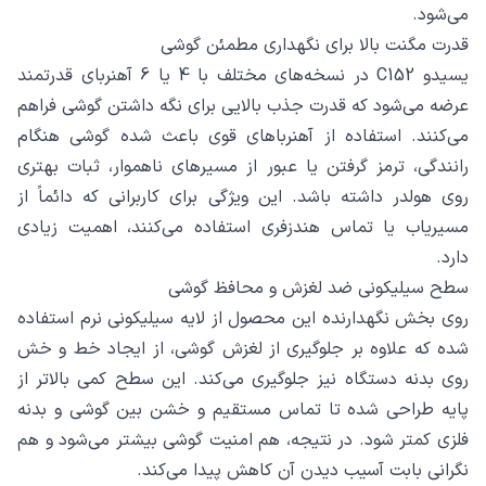
می‌شود.
قدرت مگنت بالا برای نگهداری مطمئن گوشی
یسیدو C152 در نسخه‌های مختلف با 4 یا 6 آهنربای قدرتمند
عرضه می‌شود که قدرت جذب بالایی برای نگه داشتن گوشی فراهم
می‌کنند. استفاده از آهنرباهای قوی باعث شده گوشی هنگام
رانندگی، ترمز گرفتن یا عبور از مسیرهای ناهموار، ثبات بهتری
روی هولدر داشته باشد. این ویژگی برای کاربرانی که دائماً از
مسیریاب یا تماس هندزفری استفاده می‌کنند، اهمیت زیادی
دارد.
سطح سیلیکونی ضد لغزش و محافظ گوشی
روی بخش نگهدارنده این محصول از لایه سیلیکونی نرم استفاده
شده که علاوه بر جلوگیری از لغزش گوشی، از ایجاد خط و خش
روی بدنه دستگاه نیز جلوگیری می‌کند. این سطح کمی بالاتر از
پایه طراحی شده تا تماس مستقیم و خشن بین گوشی و بدنه
فلزی کمتر شود. در نتیجه، هم امنیت گوشی بیشتر می‌شود و هم
نگرانی بابت آسیب دیدن آن کاهش پیدا می‌کند.