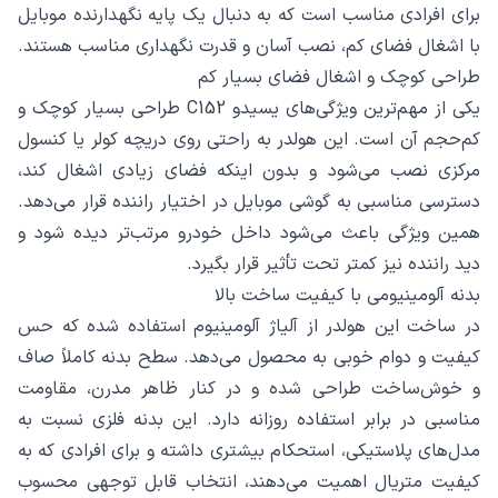
برای افرادی مناسب است که به دنبال یک پایه نگهدارنده موبایل
با اشغال فضای کم، نصب آسان و قدرت نگهداری مناسب هستند.
طراحی کوچک و اشغال فضای بسیار کم
یکی از مهم‌ترین ویژگی‌های یسیدو C152 طراحی بسیار کوچک و
کم‌حجم آن است. این هولدر به راحتی روی دریچه کولر یا کنسول
مرکزی نصب می‌شود و بدون اینکه فضای زیادی اشغال کند،
دسترسی مناسبی به گوشی موبایل در اختیار راننده قرار می‌دهد.
همین ویژگی باعث می‌شود داخل خودرو مرتب‌تر دیده شود و
دید راننده نیز کمتر تحت تأثیر قرار بگیرد.
بدنه آلومینیومی با کیفیت ساخت بالا
در ساخت این هولدر از آلیاژ آلومینیوم استفاده شده که حس
کیفیت و دوام خوبی به محصول می‌دهد. سطح بدنه کاملاً صاف
و خوش‌ساخت طراحی شده و در کنار ظاهر مدرن، مقاومت
مناسبی در برابر استفاده روزانه دارد. این بدنه فلزی نسبت به
مدل‌های پلاستیکی، استحکام بیشتری داشته و برای افرادی که به
کیفیت متریال اهمیت می‌دهند، انتخاب قابل توجهی محسوب