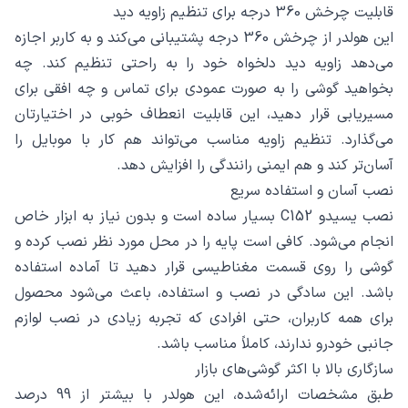
قابلیت چرخش 360 درجه برای تنظیم زاویه دید
این هولدر از چرخش 360 درجه پشتیبانی می‌کند و به کاربر اجازه
می‌دهد زاویه دید دلخواه خود را به راحتی تنظیم کند. چه
بخواهید گوشی را به صورت عمودی برای تماس و چه افقی برای
مسیریابی قرار دهید، این قابلیت انعطاف خوبی در اختیارتان
می‌گذارد. تنظیم زاویه مناسب می‌تواند هم کار با موبایل را
آسان‌تر کند و هم ایمنی رانندگی را افزایش دهد.
نصب آسان و استفاده سریع
نصب یسیدو C152 بسیار ساده است و بدون نیاز به ابزار خاص
انجام می‌شود. کافی است پایه را در محل مورد نظر نصب کرده و
گوشی را روی قسمت مغناطیسی قرار دهید تا آماده استفاده
باشد. این سادگی در نصب و استفاده، باعث می‌شود محصول
برای همه کاربران، حتی افرادی که تجربه زیادی در نصب لوازم
جانبی خودرو ندارند، کاملاً مناسب باشد.
سازگاری بالا با اکثر گوشی‌های بازار
طبق مشخصات ارائه‌شده، این هولدر با بیشتر از 99 درصد