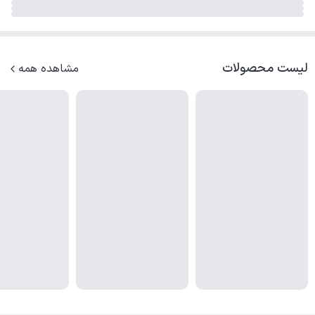
لیست محصولات
مشاهده همه