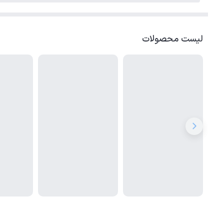
لیست محصولات