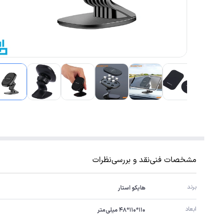
مشخصات فنی
نقد و بررسی
نظرات
برند
هایکو استار
ابعاد
۱۱۰*۱۱۰*۴۸ میلی‌متر