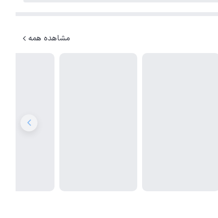
مشاهده همه