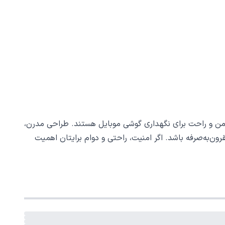
د به دنبال راهی امن و راحت برای نگهداری گوشی موبایل هستند. طراحی مدرن،
ون‌به‌صرفه باشد. اگر امنیت، راحتی و دوام برایتان اهمیت