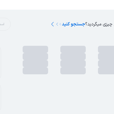
 چیزی میگردید؟
جستجو کنید