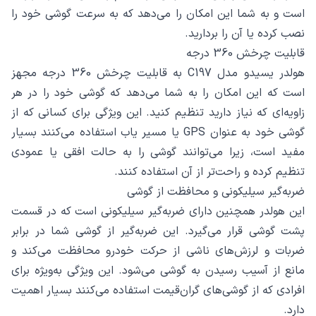
است و به شما این امکان را می‌دهد که به سرعت گوشی خود را
نصب کرده یا آن را بردارید.
قابلیت چرخش 360 درجه
هولدر یسیدو مدل C197 به قابلیت چرخش 360 درجه مجهز
است که این امکان را به شما می‌دهد که گوشی خود را در هر
زاویه‌ای که نیاز دارید تنظیم کنید. این ویژگی برای کسانی که از
گوشی خود به عنوان GPS یا مسیر یاب استفاده می‌کنند بسیار
مفید است، زیرا می‌توانند گوشی را به حالت افقی یا عمودی
تنظیم کرده و راحت‌تر از آن استفاده کنند.
ضربه‌گیر سیلیکونی و محافظت از گوشی
این هولدر همچنین دارای ضربه‌گیر سیلیکونی است که در قسمت
پشت گوشی قرار می‌گیرد. این ضربه‌گیر از گوشی شما در برابر
ضربات و لرزش‌های ناشی از حرکت خودرو محافظت می‌کند و
مانع از آسیب رسیدن به گوشی می‌شود. این ویژگی به‌ویژه برای
افرادی که از گوشی‌های گران‌قیمت استفاده می‌کنند بسیار اهمیت
دارد.