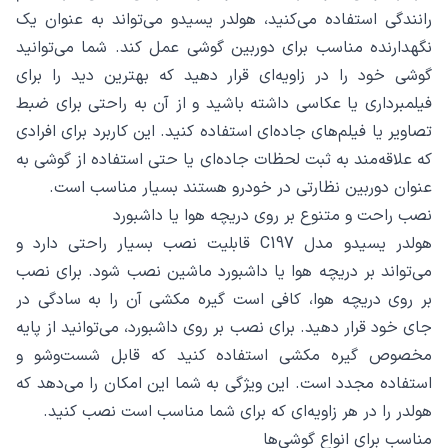
رانندگی استفاده می‌کنید، هولدر یسیدو می‌تواند به عنوان یک
نگهدارنده مناسب برای دوربین گوشی عمل کند. شما می‌توانید
گوشی خود را در زاویه‌ای قرار دهید که بهترین دید را برای
فیلمبرداری یا عکاسی داشته باشید و از آن به راحتی برای ضبط
تصاویر یا فیلم‌های جاده‌ای استفاده کنید. این کاربرد برای افرادی
که علاقه‌مند به ثبت لحظات جاده‌ای یا حتی استفاده از گوشی به
عنوان دوربین نظارتی در خودرو هستند بسیار مناسب است.
نصب راحت و متنوع بر روی دریچه هوا یا داشبورد
هولدر یسیدو مدل C197 قابلیت نصب بسیار راحتی دارد و
می‌تواند بر دریچه هوا یا داشبورد ماشین نصب شود. برای نصب
بر روی دریچه هوا، کافی است گیره مکشی آن را به سادگی در
جای خود قرار دهید. برای نصب بر روی داشبورد، می‌توانید از پایه
مخصوص گیره مکشی استفاده کنید که قابل شست‌وشو و
استفاده مجدد است. این ویژگی به شما این امکان را می‌دهد که
هولدر را در هر زاویه‌ای که برای شما مناسب است نصب کنید.
مناسب برای انواع گوشی‌ها