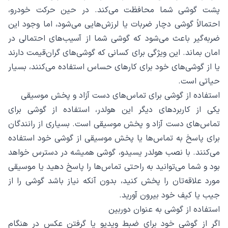
پشت گوشی شما محافظت می‌کند. در حین حرکت خودرو،
احتمالاً گوشی دچار ضربات یا لرزش‌هایی می‌شود، اما وجود این
ضربه‌گیر باعث می‌شود که گوشی شما از آسیب‌های احتمالی در
امان بماند. این ویژگی برای کسانی که گوشی‌های گران‌قیمت دارند
یا از گوشی‌های خود برای کارهای حساس استفاده می‌کنند، بسیار
حیاتی است.
استفاده از گوشی برای تماس‌های دست آزاد و پخش موسیقی
یکی از کاربردهای دیگر این هولدر، استفاده از گوشی برای
تماس‌های دست آزاد و پخش موسیقی است. بسیاری از رانندگان
برای پاسخ به تماس‌ها یا پخش موسیقی از گوشی خود استفاده
می‌کنند. با نصب هولدر یسیدو، گوشی همیشه در دسترس خواهد
بود و شما می‌توانید به راحتی تماس‌ها را پاسخ دهید یا موسیقی
مورد علاقه‌تان را پخش کنید، بدون آنکه نیاز باشد گوشی را از
جیب یا کیف خود بیرون آورید.
استفاده از گوشی به عنوان دوربین
اگر از گوشی خود برای ضبط ویدیو یا گرفتن عکس در هنگام