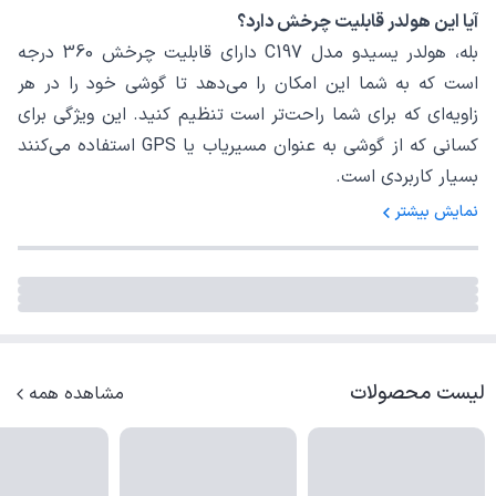
آیا این هولدر قابلیت چرخش دارد؟
بله، هولدر یسیدو مدل C197 دارای قابلیت چرخش 360 درجه
است که به شما این امکان را می‌دهد تا گوشی خود را در هر
زاویه‌ای که برای شما راحت‌تر است تنظیم کنید. این ویژگی برای
کسانی که از گوشی به عنوان مسیریاب یا GPS استفاده می‌کنند
بسیار کاربردی است.
نمایش بیشتر
لیست محصولات
مشاهده همه