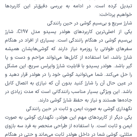
تبدیل کرده است. در ادامه به بررسی دقیق‌تر این کاربردها
خواهیم پرداخت:
شارژ سریع و بی‌سیم گوشی در حین رانندگی
یکی از اصلی‌ترین کاربردهای هولدر یسیدو مدل C197، شارژ
بی‌سیم گوشی در هنگام رانندگی است. بسیاری از افراد در هنگام
سفرهای طولانی یا روزمره نیاز دارند که گوشی‌هایشان همیشه
شارژ باشد، اما استفاده از کابل‌ها می‌تواند مزاحم و دست و پا
گیر باشد. هولدر یسیدو با قابلیت شارژ وایرلس سریع، این مشکل
را حل می‌کند. شما می‌توانید گوشی خود را در هولدر قرار دهید و
در عین حال آن را شارژ کنید بدون آن که نیازی به اتصال کابل
باشد. این ویژگی بسیار مناسب رانندگانی است که مدت زیادی در
جاده‌ها هستند و نیاز به حفظ شارژ گوشی دارند.
نگهداری گوشی به صورت ایمن و ثابت در حین رانندگی
یکی دیگر از کاربردهای مهم این هولدر، نگهداری گوشی به صورت
ایمن و ثابت است. با استفاده از طراحی منحصر به فرد سه بازوی
مثلثی، گوشی شما در داخل هولدر ثابت می‌ماند و حتی در هنگام