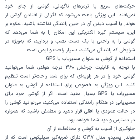
حرکت‌های سریع یا ترمزهای ناگهانی، گوشی از جای خود
نمی‌افتد. این ویژگی باعث می‌شود که نگرانی از افتادن گوشی از
هولدر یا آسیب دیدن آن در حین رانندگی نداشته باشید. علاوه بر
این، سیستم گیره الکتریکی این امکان را به شما می‌دهد که
گوشی را به راحتی با یک دست نصب و بردارید، که به‌ویژه در
شرایطی که رانندگی می‌کنید، بسیار راحت و ایمن است.
استفاده از گوشی به عنوان مسیریاب یا GPS
با توجه به قابلیت چرخش 360 درجه هولدر، شما می‌توانید
گوشی خود را در هر زاویه‌ای که برای شما راحت‌تر است تنظیم
کنید. این ویژگی به خصوص برای استفاده از گوشی به عنوان
مسیریاب یا GPS بسیار مفید است. اگر از گوشی خود برای
مسیریابی در هنگام رانندگی استفاده می‌کنید، می‌توانید گوشی را
در حالت عمودی یا افقی قرار دهید و مطمئن باشید که همواره
در دسترس و دید شما خواهد بود.
جلوگیری از آسیب به گوشی و محافظت از آن
هولدر یسیدو مدل C197 دارای ضربه‌گیر سیلیکونی است که از