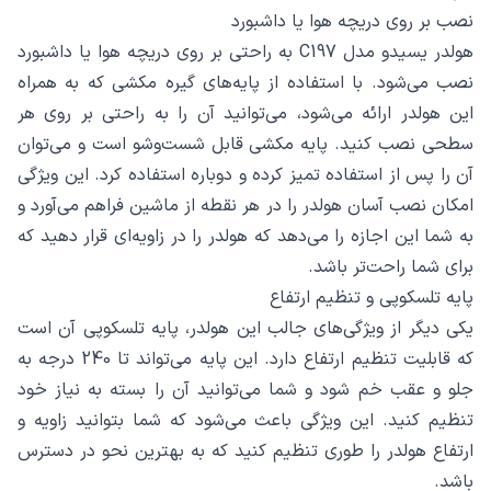
نصب بر روی دریچه هوا یا داشبورد
هولدر یسیدو مدل C197 به راحتی بر روی دریچه هوا یا داشبورد
نصب می‌شود. با استفاده از پایه‌های گیره مکشی که به همراه
این هولدر ارائه می‌شود، می‌توانید آن را به راحتی بر روی هر
سطحی نصب کنید. پایه مکشی قابل شست‌وشو است و می‌توان
آن را پس از استفاده تمیز کرده و دوباره استفاده کرد. این ویژگی
امکان نصب آسان هولدر را در هر نقطه از ماشین فراهم می‌آورد و
به شما این اجازه را می‌دهد که هولدر را در زاویه‌ای قرار دهید که
برای شما راحت‌تر باشد.
پایه تلسکوپی و تنظیم ارتفاع
یکی دیگر از ویژگی‌های جالب این هولدر، پایه تلسکوپی آن است
که قابلیت تنظیم ارتفاع دارد. این پایه می‌تواند تا 240 درجه به
جلو و عقب خم شود و شما می‌توانید آن را بسته به نیاز خود
تنظیم کنید. این ویژگی باعث می‌شود که شما بتوانید زاویه و
ارتفاع هولدر را طوری تنظیم کنید که به بهترین نحو در دسترس
باشد.