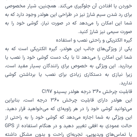
خوردن یا افتادن آن جلوگیری می‌کند. همچنین، شیار مخصوصی
برای رد شدن سیم شارژ نیز در طراحی این هولدر وجود دارد که به
شما این امکان را می‌دهد که در صورت نیاز، گوشی خود را به
صورت سیمی نیز شارژ کنید.
گیره الکتریکی و راحتی نصب و استفاده
یکی از ویژگی‌های جالب این هولدر، گیره الکتریکی است که به
شما این امکان را می‌دهد تا با یک دست گوشی خود را نصب یا
بردارید. این ویژگی به خصوص برای رانندگان بسیار مفید است،
زیرا نیازی به دستکاری زیادی برای نصب یا برداشتن گوشی
ندارید.
قابلیت چرخش 360 درجه هولدر یسیدو C197
این هولدر دارای قابلیت چرخش 360 درجه است، بنابراین
می‌توانید گوشی خود را در هر زاویه‌ای که می‌خواهید قرار دهید.
این ویژگی به شما اجازه می‌دهد که گوشی خود را به راحتی از
حالت عمودی به افقی تغییر دهید و در هنگام استفاده از GPS
یا تماس‌های ویدیویی، تجربه‌ای راحت و بدون مشکل داشته