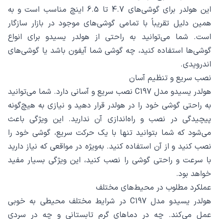
این هولدر برای گوشی‌های 4.7 تا 6.5 اینچ مناسب است و به
همین دلیل تقریباً با تمامی گوشی‌های موجود در بازار سازگار
است. شما می‌توانید به راحتی از هولدر یسیدو برای انواع
گوشی‌ها استفاده کنید، چه گوشی شما آیفون باشد یا گوشی‌های
اندرویدی.
نصب سریع و تنظیم آسان
هولدر یسیدو مدل C197 نصب سریع و آسانی دارد. شما می‌توانید
به راحتی گوشی خود را در هولدر قرار دهید و نیازی به هیچ‌گونه
پیچیدگی در نصب و راه‌اندازی آن ندارید. این ویژگی باعث
می‌شود که شما بتوانید تنها با یک حرکت سریع، گوشی خود را
نصب کنید و از آن استفاده کنید. به‌ویژه در مواقعی که نیاز دارید
با سرعت و راحتی گوشی را نصب کنید، این ویژگی بسیار مفید
خواهد بود.
عملکرد مطلوب در محیط‌های مختلف
هولدر یسیدو مدل C197 در شرایط مختلف محیطی به خوبی
عمل می‌کند. چه در دماهای گرم تابستانی و چه در سردی