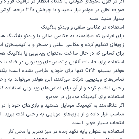
صورت افقی در هول
بسیار مفید است.
استفاده در عکاسی سلفی و ویدئو بلاگینگ
زاویه‌ای تنظیم کرده و عکاسی سلفی راحت‌تر و با کیفیت‌تری
برای کسانی که در حال ساخت محتوای ویدیویی یا بلاگینگ هست
استفاده برای جلسات آنلاین و تماس‌های ویدیویی در خانه یا 
هولدر یسیدو C192 تنها برای خودرو طراحی نشده
راحتی تنظیم کرده و از آن برای تماس‌های ویدیویی استفاده کن
استفاده برای گیمینگ موبایل در خودرو
انتخاب بسیار خوبی است.
استفاده به عنوان پایه نگهدارنده در میز تحریر یا محل کار