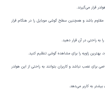
های محیطی مقاوم باشد و همچنین سطح گوشی موبایل را در هنگام قرار
د، بهترین زاویه را برای مشاهده گوشی تنظیم کنید.
 برای نصب نباشد و کاربران بتوانند به راحتی از این هولدر
بیشتر به کاربر می‌دهد.