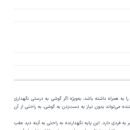
ا به همراه داشته باشد، به‌ویژه اگر گوشی به درستی نگهداری
نده می‌تواند بدون نیاز به دست‌زدن به گوشی، به راحتی از آن
احی شده و ویژگی‌های منحصر به فردی دارد. این پایه نگهدارنده به راحتی به آینه دید عقب