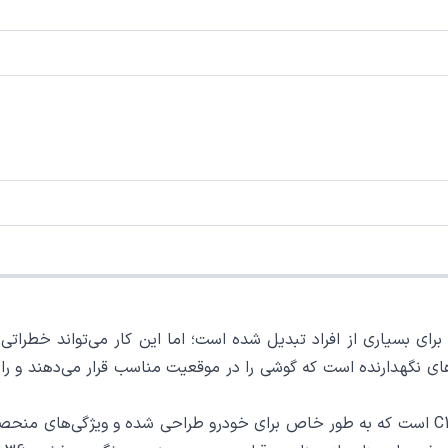
رای بسیاری از افراد تبدیل شده است؛ اما این کار می‌تواند خطراتی ر
‌های نگهدارنده است که گوشی را در موقعیت مناسب قرار می‌دهند و ران
یکی از بهترین گزینه‌ها برای این منظور، هولدر یسیدو مدل C192 است که به طور خاص برای خودرو طر