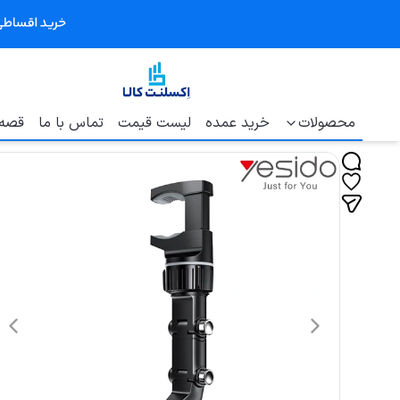
محصولات
خرید عمده
لیست قیمت
تماس با ما
قصه 