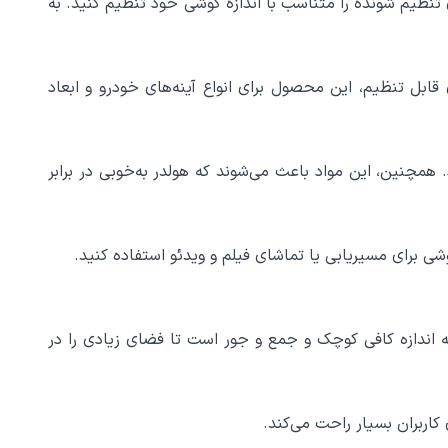
 بازوهای تنظیم شونده را متناسب با اندازه گوشی خود تنظیم کنید. به
 قابل تنظیم، این محصول برای انواع آینه‌های خودرو و ابعاد
محصول می‌شود. همچنین، این مواد باعث می‌شوند که هولدر به‌خوبی در برابر
شی برای مسیریابی یا تماشای فیلم و ویدئو استفاده کنید.
درو است. این ابعاد به اندازه کافی کوچک و جمع و جور است تا فضای زیادی را در