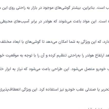
و سیلیکون ساخته شده است. این مواد باعث می‌شوند که هولدر در برابر آسیب‌
 ارتفاع هولدر را به‌راحتی تنظیم کرده و آن را با توجه به موقعیت خو
 خودرو متصل می‌شود. این طراحی باعث می‌شود که نیاز به ابزار خاصی
 تحریر یا صندلی عقب خودرو نیز استفاده کرد. این ویژگی انعطاف‌پذیری 