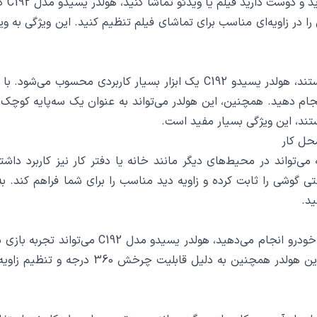
اگر د
در قرار دهید و با چرخش 360 درجه، گوشی را در زاویه‌ای مناسب برای تماشای فیلم تنظیم کنی
 انجام دهید. همچنین، این هولدر می‌تواند به عنوان یک سه‌پایه ک
ند، این ویژگی بسیار مفید است.
محل کار
 است؛ بلکه می‌تواند در محیط‌های دیگر مانند خانه یا دفتر کار نیز کاربر
ید.
اگر علاقه‌مند به گیمینگ موبایل هستید و بازی‌های
مناسب قرار داده و از بازی‌های موبایلی به را