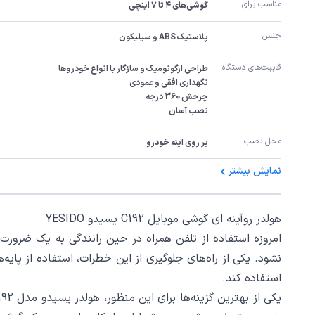
مناسب برای
گوشی‌های ۴ تا ۷ اینچی
جنس
پلاستیک ABS و سیلیکون
قابیت‌های دستگاه
نصب آسان
محل نصب
بر روی اینه خودرو
نمایش بیشتر
هولدر روآینه ای گوشی موبایل C192 یسیدو YESIDO
امروزه استفاده از تلفن همراه در حین رانندگی به یک ضرورت ب
نشود. یکی از راه‌های جلوگیری از این خطرات، استفاده از پایه
استفاده کند.