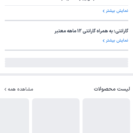
نمایش بیشتر
گارانتی: به همراه گارانتی 12 ماهه معتبر
نمایش بیشتر
لیست محصولات
مشاهده همه