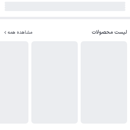
لیست محصولات
مشاهده همه