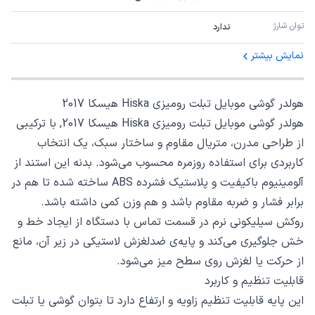
توان شارژ
ندارد
نمایش بیشتر
هولدر گوشی موبایل تبلت رومیزی Hiska هیسکا 2017
هولدر گوشی موبایل تبلت رومیزی Hiska هیسکا 2017, با ترکیبی
از طراحی مدرن، متریال مقاوم و ساختار سبک، یک انتخاب
کاربردی برای استفاده روزمره محسوب می‌شود. بدنه این استند از
آلومینیوم باکیفیت و پلاستیک فشرده ABS ساخته شده تا هم در
برابر فشار و ضربه مقاوم باشد و هم وزن کمی داشته باشد.
روکش سیلیکونی نرم در قسمت تماس با دستگاه از ایجاد خط و
خش جلوگیری می‌کند و پایه‌ی ضدلغزش لاستیکی در زیر آن، مانع
از حرکت یا لغزش روی سطح میز می‌شود.
قابلیت تنظیم و کاربرد
این پایه قابلیت تنظیم زاویه و ارتفاع دارد تا بتوان گوشی یا تبلت