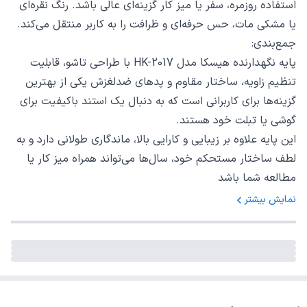
استفاده روزمره، سفر یا میز کار گزینه‌ای عالی باشد. رنگ نقره‌ای
یا مشکی مات، حس حرفه‌ای و ظرافت را به کاربر منتقل می‌کند.
جمع‌بندی:
پایه نگهدارنده هیسکا مدل HK-2017 با طراحی تاشو، قابلیت
تنظیم زاویه، ساختار مقاوم و پدهای ضدلغزش یکی از بهترین
گزینه‌ها برای کاربرانی است که به دنبال یک استند باکیفیت برای
گوشی یا تبلت خود هستند.
این پایه علاوه بر زیبایی و کارایی بالا، ماندگاری طولانی دارد و به
لطف ساختار مستحکم خود، سال‌ها می‌تواند همراه میز کار یا
مطالعه شما باشد
نمایش بیشتر