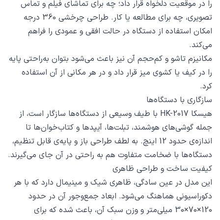
را در موقعیت دلخواه قرار داد؛ چه برای تماشای فیلم و تماس
تصویری، چه برای مطالعه یا کار. طراحی چرخشی 360 درجه
امکان استفاده از دستگاه در حالت افقی و عمودی را فراهم
می‌کند.
مکانیزم تاشو و کم‌حجم آن نیز باعث می‌شود بتوان به‌راحتی پایه
را در کیف یا کشوی میز قرار داد و در هر مکانی از آن استفاده
کرد.
سازگاری با دستگاه‌ها
هیسکا HK-2017 با طیف وسیعی از دستگاه‌ها سازگار است، از
جمله گوشی‌های هوشمند، تبلت‌ها، آیپدها و کتاب‌خوان‌ها تا
اندازه‌ی حدود 12 اینچ. به لطف طراحی باز و پایه‌ی قابل تنظیم،
دستگاه‌ها با ضخامت متفاوت هم به راحتی در آن جای می‌گیرند.
کیفیت ساخت و طراحی ظاهری
این مدل در عین سادگی، ظاهری شیک و مینیمال دارد که با هر
دکوراسیونی هماهنگ می‌شود. ابعاد جمع‌وجور آن در حدود
120×70×30 میلی‌متر و وزن سبک آن، باعث شده که برای