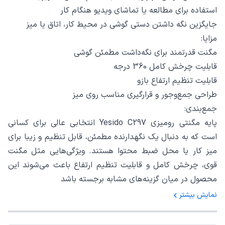
استفاده برای مطالعه یا تماشای ویدیو هنگام کار
جایگزین نگه داشتن دستی گوشی در محیط کار، اتاق یا میز
مزایا:
مگنت قدرتمند برای نگه‌داشت مطمئن گوشی
قابلیت چرخش کامل 360 درجه
قابلیت تنظیم ارتفاع بازو
طراحی جمع‌وجور و قرارگیری مناسب روی میز
جمع‌بندی:
پایه مگنتی رومیزی Yesido C297 انتخابی عالی برای کسانی
است که به دنبال یک نگهدارنده مطمئن، قابل تنظیم و زیبا برای
میز کار یا محل ضبط محتوا هستند. ویژگی‌هایی مثل مگنت
قوی، چرخش کامل و قابلیت تنظیم ارتفاع باعث می‌شوند این
محصول در میان گزینه‌های مشابه برجسته باشد
نمایش بیشتر