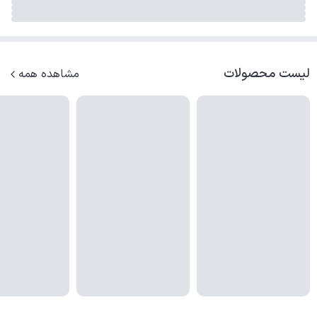
لیست محصولات
مشاهده همه