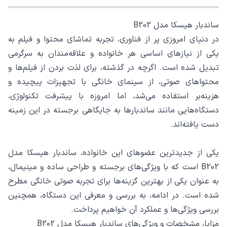
ساندبار هیسکا مدل B202
در دنیای امروزی پر از فناوری، تجربه تماشای محتوا و فیلم به
یکی از نیازهای اساسی هر خانواده و علاقه‌مندان به سرگرمی
تبدیل شده است. اگرچه در گذشته، برای لذت بردن از فیلم‌ها و
محتواهای صوتی، از سینمای خانگی با تجهیزات پیچیده و
هزینه‌بر استفاده می‌شد، اما امروزه با پیشرفت تکنولوژی،
دستگاه‌هایی مانند ساندبارها به جایگاهی برجسته در این زمینه
دست یافته‌اند.
یکی از جدیدترین عضوهای این خانواده، ساندبار هیسکا مدل
B202 است که با ویژگی‌های برجسته و طراحی ساده و مینیمال،
به عنوان یکی از بهترین گزینه‌ها برای تجربه صوتی خانگی مطرح
شده است. در ادامه، به بررسی و معرفی این دستگاه، همچنین
بررسی ویژگی‌ها و عملکرد آن خواهیم پرداخت.
مزایا، مشخصات و ویژگی‌های ساندبار هیسکا مدل B202