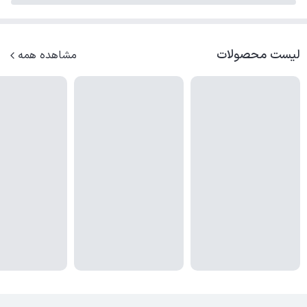
لیست محصولات
مشاهده همه