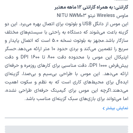
گارانتی: به همراه گارانتی 12 ماهه معتبر
ماوس Wireless نیتو NITU NWM03
این موس از دانگل USB و بلوتوث برای اتصال بهره می‌برد. این دو
گزینه باعث می‌شوند که دستگاه به راحتی با سیستم‌های مختلف
سازگار باشد.مجهز به بلوتوث نسخه 5.0 است که اتصال پایدار و
سریع را تضمین می‌کند و بردی حدود 10 متر ارائه می‌دهد.حسگر
اپتیکال این موس با محدوده دقت 800 تا 1600 DPI و دقت
پیش‌فرض 1000 DPI، دقت مناسبی برای کارهای روزمره و حرفه‌ای
ارائه می‌دهد. این موس با طراحی بی‌سیم و بی‌صدا، گزینه‌ای
ایده‌آل برای محیط‌های کاری است که به نظم و سکوت اهمیت
می‌دهند.اگرچه این موس برای گیمینگ حرفه‌ای طراحی نشده،
اما می‌تواند برای بازی‌های سبک گزینه‌ای مناسب باشد.
نمایش بیشتر