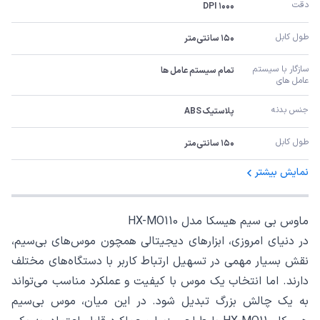
دقت
۱۰۰۰ DPI
طول کابل
۱۵۰ سانتی‌متر
سازگار با سیستم 
تمام سیستم عامل ها
عامل های
جنس بدنه
پلاستیک ABS
طول کابل 
۱۵۰ سانتی‌متر
نمایش بیشتر
ماوس بی سیم هیسکا مدل HX-MO110
در دنیای امروزی، ابزارهای دیجیتالی همچون موس‌های بی‌سیم،
نقش بسیار مهمی در تسهیل ارتباط کاربر با دستگاه‌های مختلف
دارند. اما انتخاب یک موس با کیفیت و عملکرد مناسب می‌تواند
به یک چالش بزرگ تبدیل شود. در این میان، موس بی‌سیم