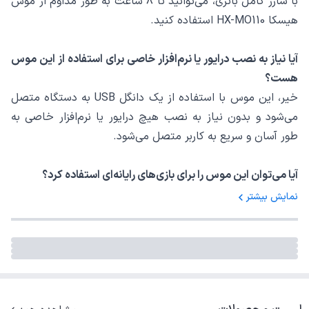
با شارژ کامل باتری، می‌توانید تا 8 ساعت به طور مداوم از موس
هیسکا HX-MO110 استفاده کنید.
آیا نیاز به نصب درایور یا نرم‌افزار خاصی برای استفاده از این موس
هست؟
خیر، این موس با استفاده از یک دانگل USB به دستگاه متصل
می‌شود و بدون نیاز به نصب هیچ درایور یا نرم‌افزار خاصی به
طور آسان و سریع به کاربر متصل می‌شود.
آیا می‌توان این موس را برای بازی‌های رایانه‌ای استفاده کرد؟
بله، با دقت بالا و عملکرد قابل اعتماد، موس هیسکا HX-MO110
نمایش بیشتر
برای استفاده در بازی‌های رایانه‌ای نیز مناسب است و به کاربران
امکان می‌دهد تا با دقت بالا به بازی‌های خود بپردازند.