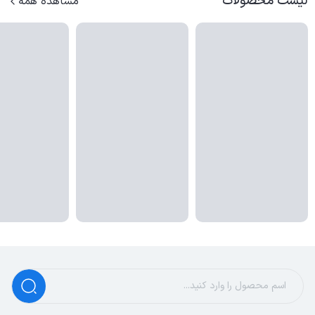
لیست محصولات
مشاهده همه