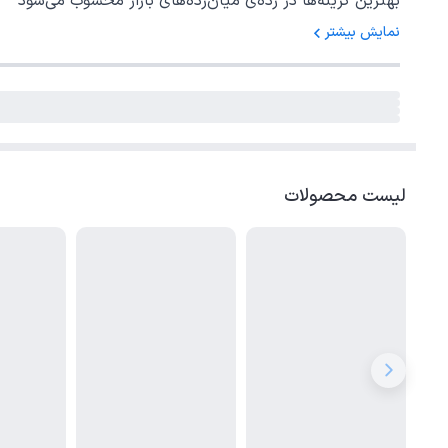
بهترین گزینه‌ها در رده‌ی میان‌رده‌های بازار محسوب می‌شود
نمایش بیشتر
لیست محصولات