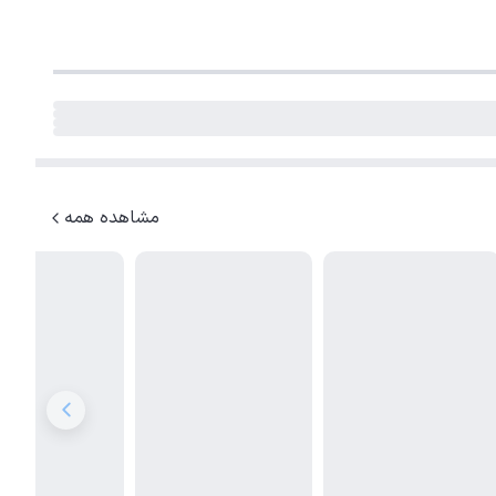
مشاهده همه