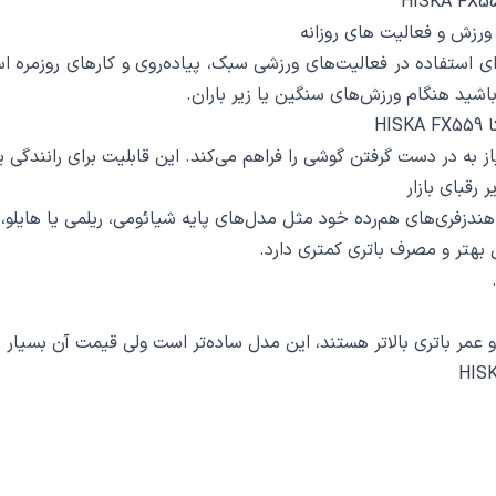
ی استفاده در فعالیت‌های ورزشی سبک، پیاده‌روی و کارهای روزمره 
اشید هنگام ورزش‌های سنگین یا زیر باران.
HI
ز به در دست گرفتن گوشی را فراهم می‌کند. این قابلیت برای رانندگی 