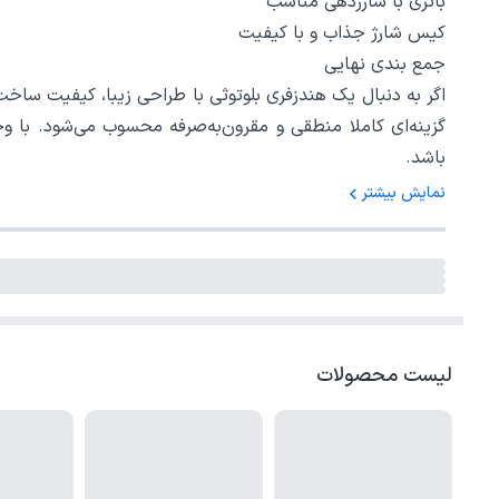
باتری با شارژدهی مناسب
کیس شارژ جذاب و با کیفیت
جمع‌ بندی نهایی
باشد.
نمایش بیشتر
لیست محصولات