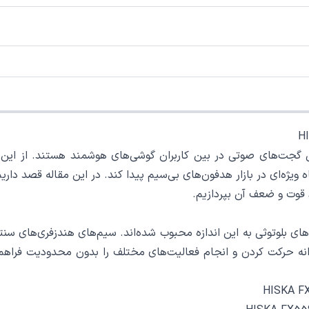
 ویژه‌ای در بازار هدفون‌های بی‌سیم پیدا کند. در این مقاله قصد د
قوت و ضعف آن بپردازیم.
بدانیم چرا هندزفری‌های بلوتوثی به این اندازه محبوب شده‌اند. سیم‌های هندزفر
دانه حرکت کردن و انجام فعالیت‌های مختلف را بدون محدودیت فراهم 