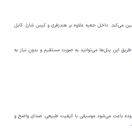
نی را تضمین می‌کند. داخل جعبه علاوه بر هندزفری و کیس شارژ، کابل
 می‌کند. از طریق این پنل‌ها می‌توانید به صورت مستقیم و بدون نیاز به
پوشش می‌دهد. این محدوده باعث می‌شود موسیقی با کیفیت طبیعی، صدای واضح و
.