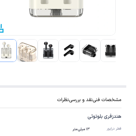
مشخصات فنی
نقد و بررسی
نظرات
هندزفری بلوتوثی
قطر درایور
۱۳ میلی‌متر