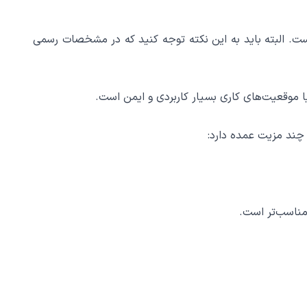
است. البته باید به این نکته توجه کنید که در مشخصات رسمی
یا موقعیت‌های کاری بسیار کاربردی و ایمن است.