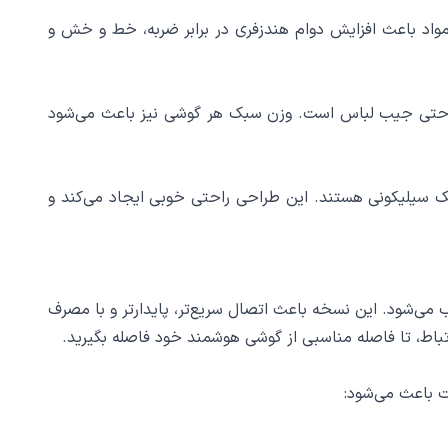
ساخته شده است. این مواد باعث افزایش دوام هندزفری در برابر ضربه، خط و خش و
آسان در جیب، کیف یا حتی جیب لباس است. وزن سبک هر گوشی نیز باعث می‌شود
لیکونی، بدون کلاهک سیلیکونی هستند. این طراحی راحتی خوبی ایجاد می‌کند و
تانداردهای بلوتوث محسوب می‌شود. این نسخه باعث اتصال سریع‌تر، پایدارتر و با مصرف