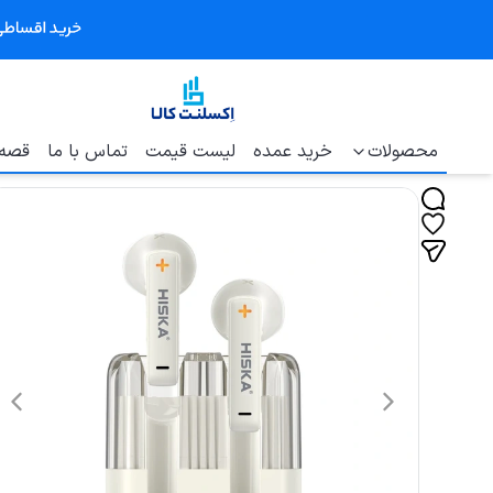
محصولات
خرید عمده
لیست قیمت
تماس با ما
قصه 