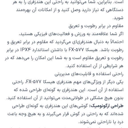
است. بنابراین، شما می‌توانید به راحتی این هندزفری را به هر
دستگاهی که نیاز دارید وصل کنید و از امکانات آن بهره‌مند
شوید.
مقاوم در برابر رطوبت و تعریق
اگر شما علاقه‌مند به ورزش و فعالیت‌های فیزیکی هستید،
احتمالاً به دنبال هندزفری‌ای می‌گردید که مقاوم در برابر تعریق و
رطوبت باشد. هیسکا FX-577 با داشتن استاندارد IPX4 در برابر
رطوبت و تعریق مقاوم است و به شما این امکان را می‌دهد که در
هر شرایطی از آن استفاده کنید.
راحتی استفاده و قابلیت‌های مدیریتی
یکی دیگر از ویژگی‌های مهم هندزفری هیسکا FX-577، راحتی
استفاده از آن است. این هندزفری به گونه‌ای طراحی شده که
بدون هیچ مشکلی در طولانی‌مدت می‌توانید از آن استفاده کنید.
طراحی ارگونومیک:
گوشی‌های این هندزفری به گونه‌ای طراحی
شده‌اند که به راحتی در گوش قرار می‌گیرند و به هیچ وجه باعث
درد یا ناراحتی نمی‌شوند.