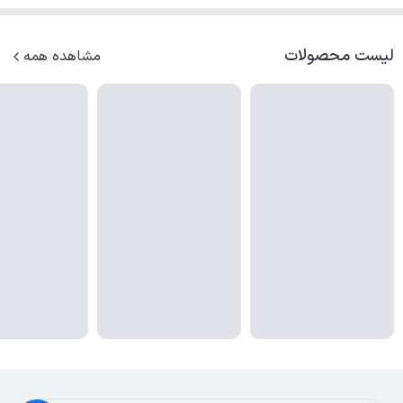
لیست محصولات
مشاهده همه