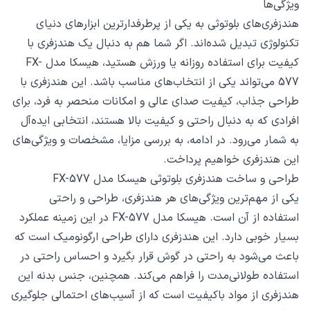
ویژگی‌ها
هندزفری‌های بلوتوثی به یکی از پرطرفدارترین ابزارهای دنیای
تکنولوژی تبدیل شده‌اند. اگر شما هم به دنبال یک هندزفری با
کیفیت برای استفاده روزانه یا ورزش هستید، هیسکا مدل FX-
577 می‌تواند یکی از انتخاب‌های مناسب باشد. این هندزفری با
طراحی جذاب، کیفیت صدای عالی و امکانات منحصر به فرد، برای
افرادی که به دنبال راحتی و کیفیت بالا هستند، انتخابی ایده‌آل
به شمار می‌رود. در ادامه، به بررسی مزایا، مشخصات و ویژگی‌های
این هندزفری خواهیم پرداخت.
طراحی و ساخت هندزفری بلوتوثی هیسکا مدل FX-577
یکی از مهم‌ترین ویژگی‌های هر هندزفری، طراحی و راحتی
استفاده از آن است. هیسکا مدل FX-577 در این زمینه عملکرد
بسیار خوبی دارد. این هندزفری دارای طراحی ارگونومیک است که
باعث می‌شود به راحتی در گوش قرار بگیرد و احساس راحتی در
استفاده طولانی‌مدت را فراهم می‌کند. همچنین، جنس بدنه این
هندزفری از مواد باکیفیت است که از آسیب‌های احتمالی جلوگیری