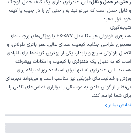
راحتی در حمل و نقل:
این هندزفری دارای یک کیف حمل کوچک
و قابل حمل است که می‌توانید به راحتی آن را در جیب یا کیف
خود قرار دهید.
نتیجه‌گیری
هندزفری بلوتوثی هیسکا مدل FX-577 با ویژگی‌های برجسته‌ای
همچون طراحی جذاب، کیفیت صدای عالی، عمر باتری طولانی، و
اتصال بلوتوثی سریع و پایدار، یکی از بهترین گزینه‌ها برای افرادی
است که به دنبال یک هندزفری با کیفیت و امکانات پیشرفته
هستند. این هندزفری نه تنها برای استفاده روزانه، بلکه برای
ورزش و فعالیت‌های فیزیکی نیز مناسب است و می‌تواند تجربه‌ای
بی‌نظیر از گوش دادن به موسیقی یا برقراری تماس‌های تلفنی را
برای شما فراهم کند.
نمایش بیشتر