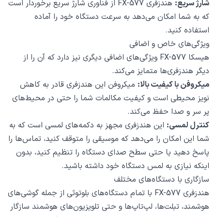
شارژ سریع:
هندزفری FX-577 از فناوری شارژ سریع برخوردار است
که به شما امکان می‌دهد به سرعت دستگاه خود را آماده
استفاده کنید.
ویژگی‌های خاص و اضافی
هیسکا FX-577 ویژگی‌های اضافی دیگری نیز دارد که آن را از
دیگر هندزفری‌ها متمایز می‌کند.
میکروفن با کیفیت بالا:
میکروفن این هندزفری قادر به کاهش
نویز محیطی است و کیفیت مکالمات شما را حتی در محیط‌های
پر سر و صدا حفظ می‌کند.
کنترل لمسی:
این هندزفری مجهز به دکمه‌های لمسی است که به
شما این امکان را می‌دهد که موسیقی را متوقف کنید، تماس‌ها را
پاسخ دهید یا حتی سطح صدای دستگاه را تنظیم کنید، بدون
اینکه نیازی به لمس دستگاه خود داشته باشید.
سازگاری با دستگاه‌های مختلف
هندزفری FX-577 با تمام دستگاه‌های بلوتوثی از جمله گوشی‌های
هوشمند، تبلت‌ها، لپ‌تاپ‌ها و حتی تلویزیون‌های هوشمند سازگار