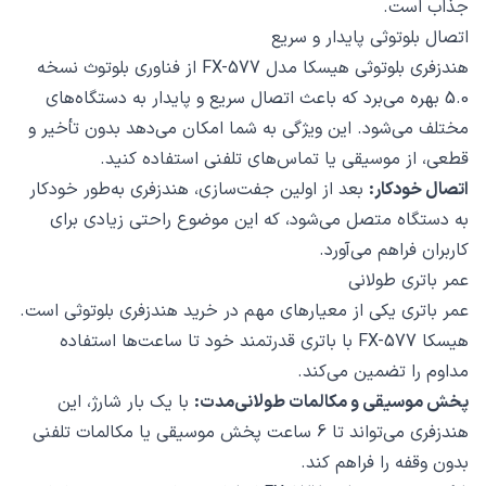
جذاب است.
اتصال بلوتوثی پایدار و سریع
هندزفری بلوتوثی هیسکا مدل FX-577 از فناوری بلوتوث نسخه
5.0 بهره می‌برد که باعث اتصال سریع و پایدار به دستگاه‌های
مختلف می‌شود. این ویژگی به شما امکان می‌دهد بدون تأخیر و
قطعی، از موسیقی یا تماس‌های تلفنی استفاده کنید.
اتصال خودکار:
بعد از اولین جفت‌سازی، هندزفری به‌طور خودکار
به دستگاه متصل می‌شود، که این موضوع راحتی زیادی برای
کاربران فراهم می‌آورد.
عمر باتری طولانی
عمر باتری یکی از معیارهای مهم در خرید هندزفری بلوتوثی است.
هیسکا FX-577 با باتری قدرتمند خود تا ساعت‌ها استفاده
مداوم را تضمین می‌کند.
پخش موسیقی و مکالمات طولانی‌مدت:
با یک بار شارژ، این
هندزفری می‌تواند تا 6 ساعت پخش موسیقی یا مکالمات تلفنی
بدون وقفه را فراهم کند.