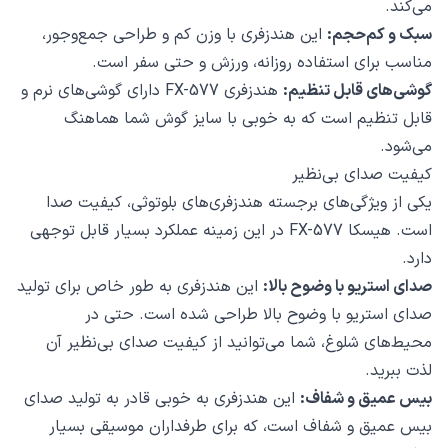
می‌کند.
سبک و کم‌حجم:
این هندزفری با وزن کم و طراحی جمع‌وجور،
مناسب برای استفاده روزانه، ورزش و حتی سفر است.
گوشی‌های قابل تنظیم:
هندزفری FX-577 دارای گوشی‌های نرم و
قابل تنظیم است که به خوبی با سایز گوش شما هماهنگ
می‌شود.
کیفیت صدای بی‌نظیر
یکی از ویژگی‌های برجسته هندزفری‌های بلوتوثی، کیفیت صدا
است. هیسکا FX-577 در این زمینه عملکرد بسیار قابل توجهی
دارد.
صدای استریو با وضوح بالا:
این هندزفری به طور خاص برای تولید
صدای استریو با وضوح بالا طراحی شده است. حتی در
محیط‌های شلوغ، شما می‌توانید از کیفیت صدای بی‌نظیر آن
لذت ببرید.
بیس عمیق و شفاف:
این هندزفری به خوبی قادر به تولید صدای
بیس عمیق و شفاف است، که برای طرفداران موسیقی بسیار