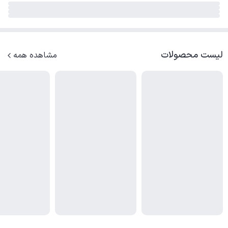
لیست محصولات
مشاهده همه