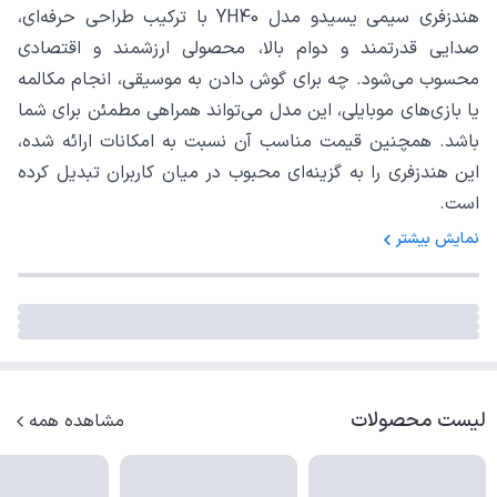
هندزفری سیمی یسیدو مدل YH40 با ترکیب طراحی حرفه‌ای،
صدایی قدرتمند و دوام بالا، محصولی ارزشمند و اقتصادی
محسوب می‌شود. چه برای گوش دادن به موسیقی، انجام مکالمه
یا بازی‌های موبایلی، این مدل می‌تواند همراهی مطمئن برای شما
باشد. همچنین قیمت مناسب آن نسبت به امکانات ارائه شده،
این هندزفری را به گزینه‌ای محبوب در میان کاربران تبدیل کرده
است.
نمایش بیشتر
لیست محصولات
مشاهده همه