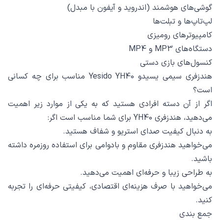
گوشی‌های هوشمند (اندروید و آیفون با مبدل)
لپ‌تاپ‌ها و تبلت‌ها
کامپیوترهای رومیزی
دستگاه‌های MP3 و MP4
کنسول‌های بازی دستی
هندزفری سیمی یسیدو Yesido YH40 مناسب برای چه کسانی
است؟
اگر از آن دسته افرادی هستید که به یکی از موارد زیر اهمیت
می‌دهید، هندزفری YH40 برای شما مناسب است اگر:
به دنبال کیفیت صدای استریو و شفاف هستید.
می‌خواهید هندزفری مقاوم و بادوامی برای استفاده روزمره داشته
باشید.
به طراحی زیبا و حرفه‌ای اهمیت می‌دهید.
می‌خواهید با صرف هزینه‌ای اقتصادی، کیفیتی حرفه‌ای را تجربه
کنید.
جمع‌ بندی